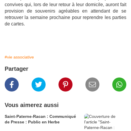
convives qui, lors de leur retour à leur domicile, auront fait
provision de souvenirs agréables en attendant de se
retrouver la semaine prochaine pour reprendre les parties
de cartes.
#vie associative
Partager
Vous aimerez aussi
Saint-Paterne-Racan : Communiqué
de Presse : Public en Herbe