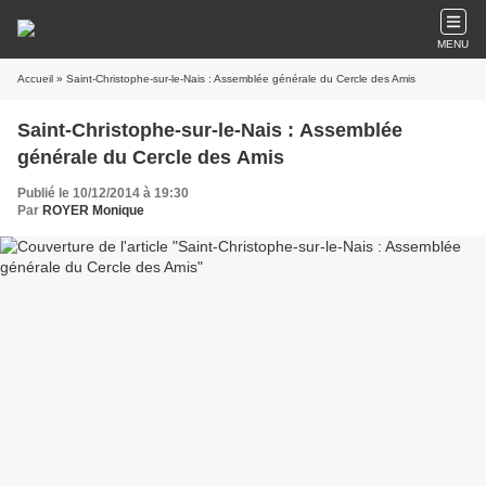
MENU
Accueil
» Saint-Christophe-sur-le-Nais : Assemblée générale du Cercle des Amis
Saint-Christophe-sur-le-Nais : Assemblée
générale du Cercle des Amis
Publié le 10/12/2014 à 19:30
Par
ROYER Monique