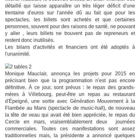
détaillé qui laisse apparaître un très léger déficit d'une
trentaine d'euros sur l'année dû au fait que pour les
spectacles, les billets sont achetés et que certaines
personnes, souvent pour des raisons de santé, ne pouvant
y aller , leurs billets ne trouvent pas de repreneurs et
restent donc inutilisés.
Les bilans d'activités et financiers ont été adoptés à
l'unanimité.
M
onique Mauclair, annonça les projets pour 2015 en
précisant bien que la programmation n'est pas encore
définitive. À ce jour, sont prévus : le repas des grands-
mères à Villebourg, peut-être un repas au restaurant
d'Épeigné, une sortie avec Génération Mouvement à la
Flambée au Mans (spectacle de music-hall), de nouveau
la tête de veau qui avait été bien appréciée, le repas du
Cercle en mars, vraisemblablement deux journées
commerciales. Toutes ces manifestations sont assez
traditionnelles mais, la présidente a annoncé quelques