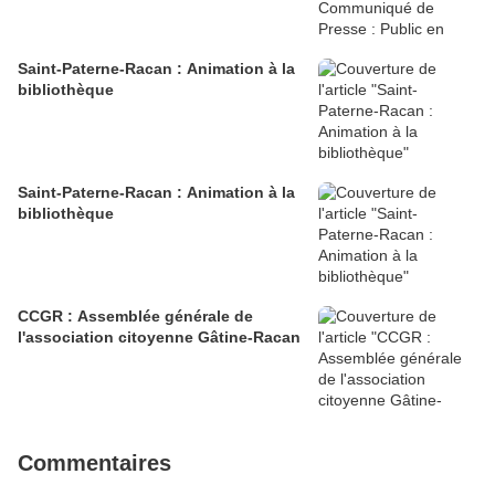
Saint-Paterne-Racan : Animation à la
bibliothèque
Saint-Paterne-Racan : Animation à la
bibliothèque
CCGR : Assemblée générale de
l'association citoyenne Gâtine-Racan
Commentaires