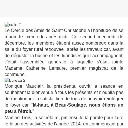
Le Cercle des Amis de Saint-Christophe a l'habitude de se
réunir le mercredi après-midi. Ce second mercredi de
décembre, les membres étaient assez nombreux dans la
salle
du foyer rural
retrouvée après les travaux car, avant
de déguster la bûche et les friandises qui l'accompagnent,
c'était l'assemblée générale à laquelle s'était jointe
Madame Catherine Lemaire, premier magistrat de la
commune.
Monique Mauclair, la présidente, ouvrit la séance en
souhaitant la bienvenue à tous les présents et n'oublia pas
de mentionner la satisfaction de tous de pouvoir réintégrer
le foyer car
"là-haut, à Beau-Soulage, nous étions un
peu à l'étroit."
Martine Trois, la secrétaire, prit ensuite la parole pour faire
le bilan des activités de l'année 2014, en commençant par