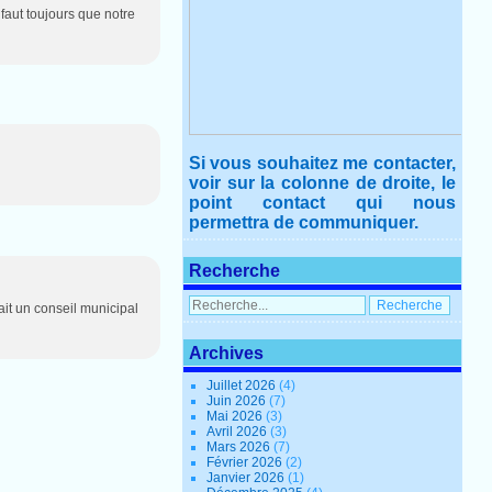
faut toujours que notre
Si vous souhaitez me contacter,
voir sur la colonne de droite, le
point contact qui nous
permettra de communiquer.
Recherche
vait un conseil municipal
Archives
Juillet 2026
(4)
Juin 2026
(7)
Mai 2026
(3)
Avril 2026
(3)
Mars 2026
(7)
Février 2026
(2)
Janvier 2026
(1)