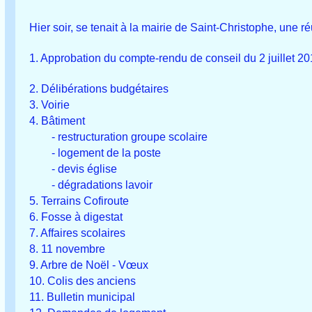
Hier soir, se tenait à la mairie de Saint-Christophe, une ré
1. Approbation du compte-rendu de conseil du 2 juillet 20
2. Délibérations budgétaires
3. Voirie
4. Bâtiment
- restructuration groupe scolaire
- logement de la poste
- devis église
- dégradations lavoir
5. Terrains Cofiroute
6. Fosse à digestat
7. Affaires scolaires
8. 11 novembre
9. Arbre de Noël - Vœux
10. Colis des anciens
11. Bulletin municipal