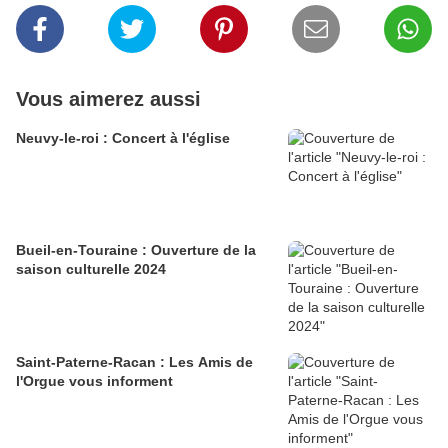
Vous aimerez aussi
Neuvy-le-roi : Concert à l'église
Bueil-en-Touraine : Ouverture de la
saison culturelle 2024
Saint-Paterne-Racan : Les Amis de
l'Orgue vous informent