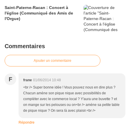
Saint-Paterne-Racan : Concert à
l'église (Communiqué des Amis de
l'Orgue)
Commentaires
Ajouter un commentaire
F
frane
01/06/2014 10:48
<br /> Super bonne idée ! Vous pouvez nous en dire plus ?
Chacun amène son pique nique avec possibilités de
compléter avec le commerce local ? Y'aura une buvette ? et
on mange sur les pelouses ou on<br /> amène sa petite table
de pique nique ? On sera là avec plaisir.<br />
Répondre