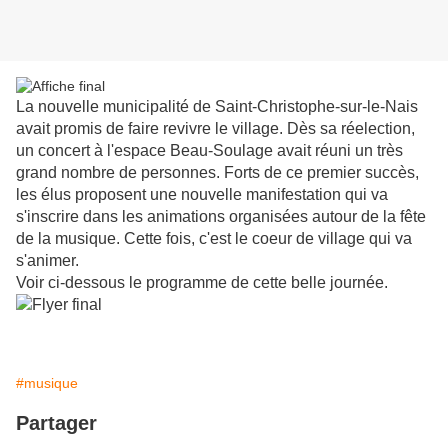
La nouvelle municipalité de Saint-Christophe-sur-le-Nais
avait promis de faire revivre le village. Dès sa réelection,
un concert à l'espace Beau-Soulage avait réuni un très
grand nombre de personnes. Forts de ce premier succès,
les élus proposent une nouvelle manifestation qui va
s'inscrire dans les animations organisées autour de la fête
de la musique. Cette fois, c'est le coeur de village qui va
s'animer.
Voir ci-dessous le programme de cette belle journée.
#musique
Partager