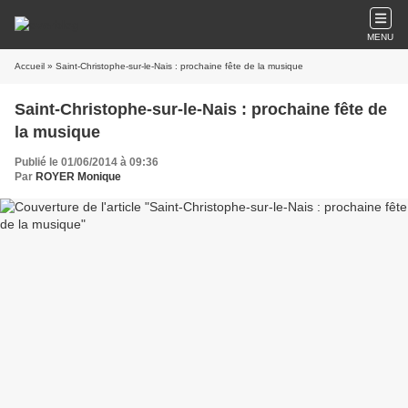
MENU
Accueil
» Saint-Christophe-sur-le-Nais : prochaine fête de la musique
Saint-Christophe-sur-le-Nais : prochaine fête de
la musique
Publié le 01/06/2014 à 09:36
Par
ROYER Monique