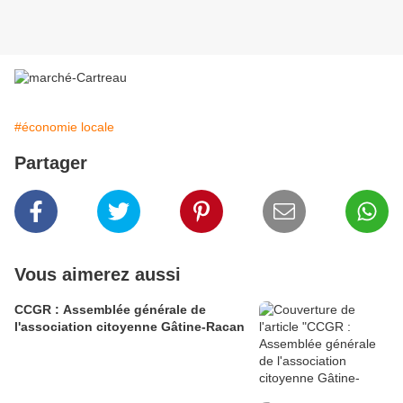
#économie locale
Partager
Vous aimerez aussi
CCGR : Assemblée générale de
l'association citoyenne Gâtine-Racan