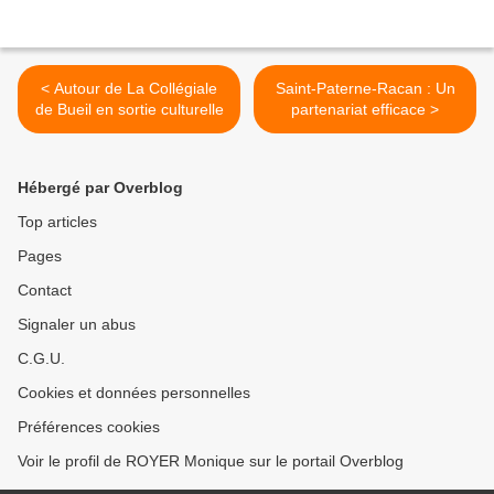
< Autour de La Collégiale
Saint-Paterne-Racan : Un
de Bueil en sortie culturelle
partenariat efficace >
Hébergé par Overblog
Top articles
Pages
Contact
Signaler un abus
C.G.U.
Cookies et données personnelles
Préférences cookies
Voir le profil de ROYER Monique sur le portail Overblog