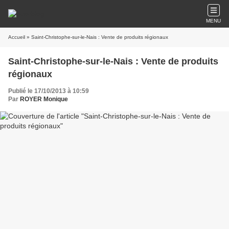
MENU
Accueil
» Saint-Christophe-sur-le-Nais : Vente de produits régionaux
Saint-Christophe-sur-le-Nais : Vente de produits
régionaux
Publié le 17/10/2013 à 10:59
Par
ROYER Monique