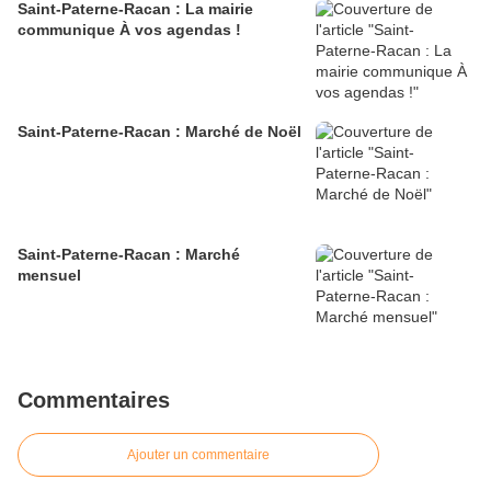
Saint-Paterne-Racan : La mairie
communique À vos agendas !
Saint-Paterne-Racan : Marché de Noël
Saint-Paterne-Racan : Marché
mensuel
Commentaires
Ajouter un commentaire