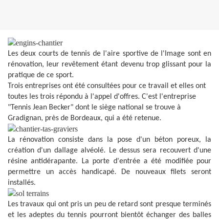
Les deux courts de tennis de l'aire sportive de l'Image sont en
rénovation, leur revêtement étant devenu trop glissant pour la
pratique de ce sport.
Trois entreprises ont été consultées pour ce travail et elles ont
toutes les trois répondu à l'appel d'offres. C'est l'entreprise
"Tennis Jean Becker" dont le siège national se trouve à
Gradignan, près de Bordeaux, qui a été retenue.
La rénovation consiste dans la pose d'un béton poreux, la
création d'un dallage alvéolé. Le dessus sera recouvert d'une
résine antidérapante. La porte d'entrée a été modifiée pour
permettre un accès handicapé. De nouveaux filets seront
installés.
Les travaux qui ont pris un peu de retard sont presque terminés
et les adeptes du tennis pourront bientôt échanger des balles