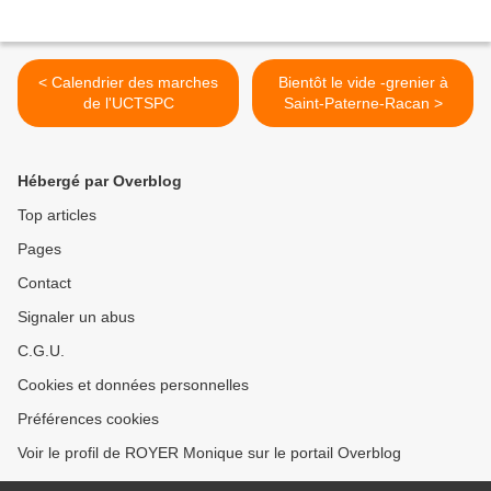
< Calendrier des marches
Bientôt le vide -grenier à
de l'UCTSPC
Saint-Paterne-Racan >
Hébergé par Overblog
Top articles
Pages
Contact
Signaler un abus
C.G.U.
Cookies et données personnelles
Préférences cookies
Voir le profil de ROYER Monique sur le portail Overblog