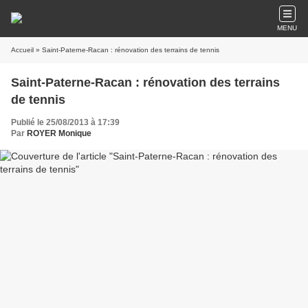
MENU
Accueil
» Saint-Paterne-Racan : rénovation des terrains de tennis
Saint-Paterne-Racan : rénovation des terrains
de tennis
Publié le 25/08/2013 à 17:39
Par
ROYER Monique