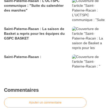
Saint-Paterne-Racan : L'UCTSPC
communique : "Suite du calendrier
des marches"
Saint-Paterne-Racan : La saison de
Basket a repris pour les équipes du
GSPC BASKET
Saint-Paterne-Racan :
Commentaires
Ajouter un commentaire