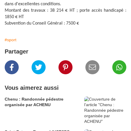
dans d'excellentes conditions.
Montant des travaux : 38 214 € HT ; porte accès handicapé :
1850 € HT
Subvention du Conseil Général : 7500 €
#sport
Partager
Vous aimerez aussi
Chenu : Randonnée pédestre
organisée par ACHENU