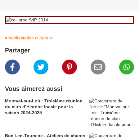
#manifestation culturelle
Partager
Vous aimerez aussi
Montval-sur-Loir : Troisième réunion
du club d’Histoire locale pour la
saison 2024-2025
Bueil-en-Touraine : Ateliers de chants