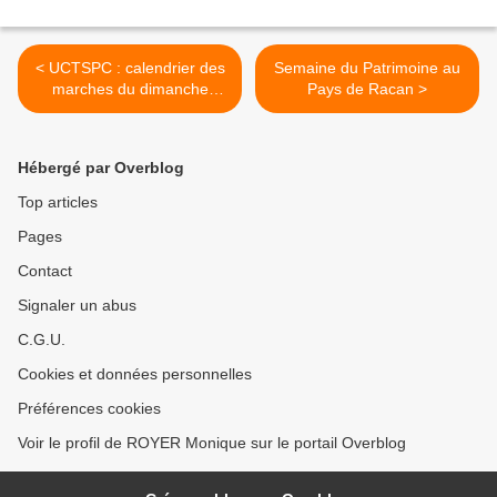
< UCTSPC : calendrier des
Semaine du Patrimoine au
marches du dimanche
Pays de Racan >
matin
Hébergé par Overblog
Top articles
Pages
Contact
Signaler un abus
C.G.U.
Cookies et données personnelles
Préférences cookies
Voir le profil de ROYER Monique sur le portail Overblog