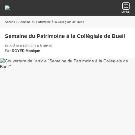
MENU
Accueil
» Semaine du Patrimoine à la Collégiale de Bueil
Semaine du Patrimoine à la Collégiale de Bueil
Publié le 01/09/2014 à 08:16
Par
ROYER Monique