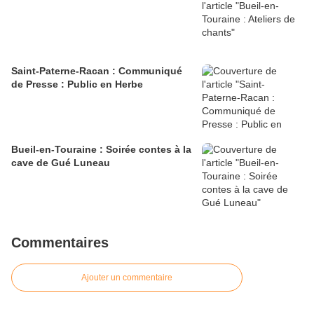
Saint-Paterne-Racan : Communiqué
de Presse : Public en Herbe
Bueil-en-Touraine : Soirée contes à la
cave de Gué Luneau
Commentaires
Ajouter un commentaire