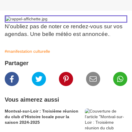
N'oubliez pas de noter ce rendez-vous sur vos
agendas. Une belle météo est annoncée.
.
#manifestation culturelle
Partager
Vous aimerez aussi
Montval-sur-Loir : Troisième réunion
du club d’Histoire locale pour la
saison 2024-2025