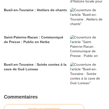
Bueil-en-Touraine : Ateliers de chants
Saint-Paterne-Racan : Communiqué
de Presse : Public en Herbe
Bueil-en-Touraine : Soirée contes à la
cave de Gué Luneau
Commentaires