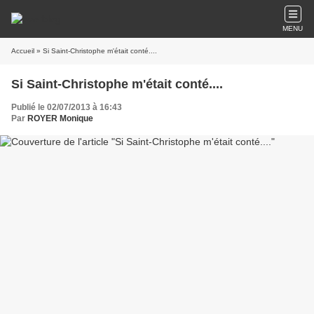
MENU
Accueil
» Si Saint-Christophe m'était conté....
Si Saint-Christophe m'était conté....
Publié le 02/07/2013 à 16:43
Par
ROYER Monique