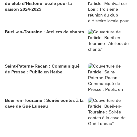
du club d’Histoire locale pour la
saison 2024-2025
Bueil-en-Touraine : Ateliers de chants
Saint-Paterne-Racan : Communiqué
de Presse : Public en Herbe
Bueil-en-Touraine : Soirée contes à la
cave de Gué Luneau