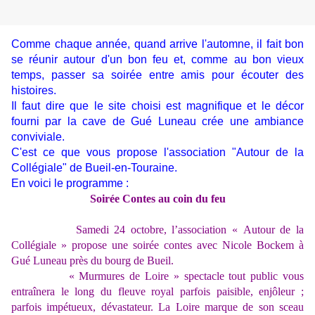
Comme chaque année, quand arrive l'automne, il fait bon
se réunir autour d'un bon feu et, comme au bon vieux
temps, passer sa soirée entre amis pour écouter des
histoires.
Il faut dire que le site choisi est magnifique et le décor
fourni par la cave de Gué Luneau crée une ambiance
conviviale.
C'est ce que vous propose l'association "Autour de la
Collégiale" de Bueil-en-Touraine.
En voici le programme :
Soirée Contes au coin du feu
Samedi 24 octobre, l’association « Autour de la
Collégiale » propose une soirée contes avec Nicole Bockem à
Gué Luneau près du bourg de Bueil.
« Murmures de Loire » spectacle tout public vous
entraînera le long du fleuve royal parfois paisible, enjôleur ;
parfois impétueux, dévastateur. La Loire marque de son sceau