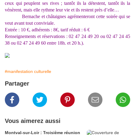
ceux qui peuplent ses rives ; tantôt ils la détestent, tantôt ils la
vénèrent, mais elle rythme leur vie et ils restent près d’elle…
Bernache et châtaignes agrémenteront cette soirée qui se
veut avant tout conviviale.
Entrée : 10 €, adhérents : 8€, tarif réduit : 6 €
Renseignements et réservations : 02 47 24 49 20 ou 02 47 24 45
38 ou 02 47 24 49 60 entre 18h. et 20 h.).
#manifestation culturelle
Partager
Vous aimerez aussi
Montval-sur-Loir : Troisième réunion