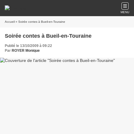
MENU
Accueil
» Soirée contes à Bueil-en-Touraine
Soirée contes à Bueil-en-Touraine
Publié le 13/10/2009 à 09:22
Par
ROYER Monique