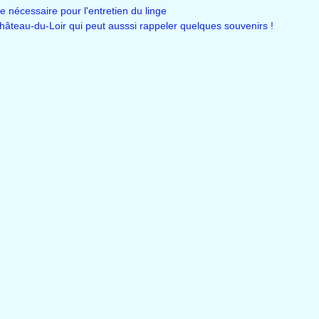
 le nécessaire pour l'entretien du linge
Château-du-Loir qui peut ausssi rappeler quelques souvenirs !