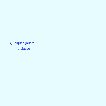
Quelques jouets