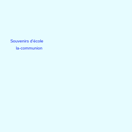
Souvenirs d'école