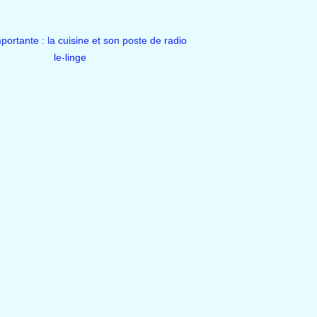
portante : la cuisine et son poste de radio