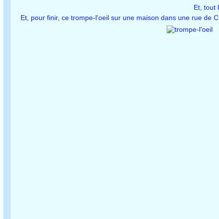
Et, tout
Et, pour finir, ce trompe-l'oeil sur une maison dans une rue de 