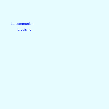
La communion