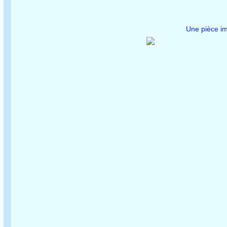
Une pièce im