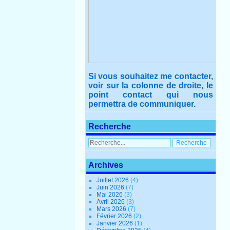
Si vous souhaitez me contacter,
voir sur la colonne de droite, le
point contact qui nous
permettra de communiquer.
Recherche
Archives
Juillet 2026
(4)
Juin 2026
(7)
Mai 2026
(3)
Avril 2026
(3)
Mars 2026
(7)
Février 2026
(2)
Janvier 2026
(1)