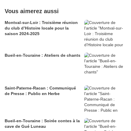
Vous aimerez aussi
Montval-sur-Loir : Troisième réunion
du club d’Histoire locale pour la
saison 2024-2025
Bueil-en-Touraine : Ateliers de chants
Saint-Paterne-Racan : Communiqué
de Presse : Public en Herbe
Bueil-en-Touraine : Soirée contes à la
cave de Gué Luneau