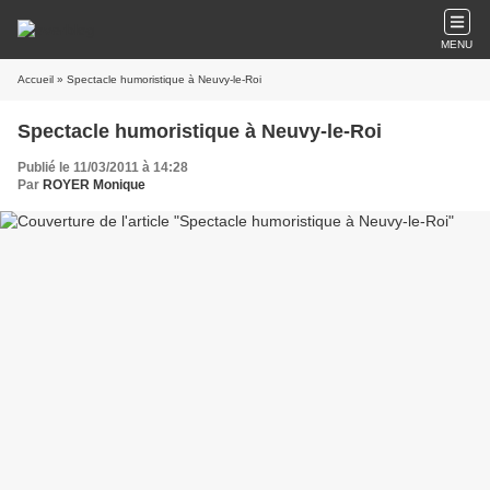
MENU
Accueil
» Spectacle humoristique à Neuvy-le-Roi
Spectacle humoristique à Neuvy-le-Roi
Publié le 11/03/2011 à 14:28
Par
ROYER Monique