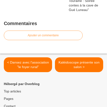
Commentaires
Ajouter un commentaire
< Dansez avec l'association
Kaléidoscope présente son
"le foyer rural"
salon >
Hébergé par Overblog
Top articles
Pages
Contact