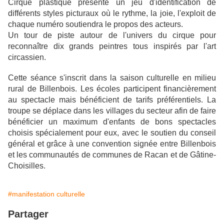
Cirque plastique présente un jeu d'identification de
différents styles picturaux où le rythme, la joie, l'exploit de
chaque numéro soutiendra le propos des acteurs.
Un tour de piste autour de l'univers du cirque pour
reconnaître dix grands peintres tous inspirés par l'art
circassien.
Cette séance s'inscrit dans la saison culturelle en milieu
rural de Billenbois. Les écoles participent financièrement
au spectacle mais bénéficient de tarifs préférentiels. La
troupe se déplace dans les villages du secteur afin de faire
bénéficier un maximum d'enfants de bons spectacles
choisis spécialement pour eux, avec le soutien du conseil
général et grâce à une convention signée entre Billenbois
et les communautés de communes de Racan et de Gâtine-
Choisilles.
#manifestation culturelle
Partager