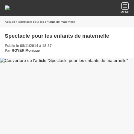
MENU
Accueil
» Spectacle pour les enfants de maternelle
Spectacle pour les enfants de maternelle
Publié le 08/11/2014 à 18:37
Par
ROYER Monique