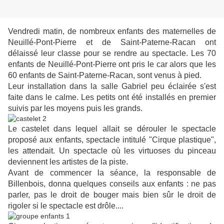
Vendredi matin, de nombreux enfants des maternelles de
Neuillé-Pont-Pierre et de Saint-Paterne-Racan ont
délaissé leur classe pour se rendre au spectacle. Les 70
enfants de Neuillé-Pont-Pierre ont pris le car alors que les
60 enfants de Saint-Paterne-Racan, sont venus à pied.
Leur installation dans la salle Gabriel peu éclairée s'est
faite dans le calme. Les petits ont été installés en premier
suivis par les moyens puis les grands.
Le castelet dans lequel allait se dérouler le spectacle
proposé aux enfants, spectacle intitulé "Cirque plastique",
les attendait. Un spectacle où les virtuoses du pinceau
deviennent les artistes de la piste.
Avant de commencer la séance, la responsable de
Billenbois, donna quelques conseils aux enfants : ne pas
parler, pas le droit de bouger mais bien sûr le droit de
rigoler si le spectacle est drôle....