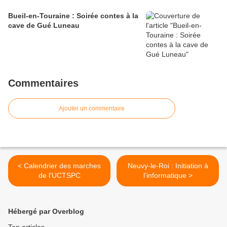
Bueil-en-Touraine : Soirée contes à la
cave de Gué Luneau
Commentaires
Ajouter un commentaire
< Calendrier des marches
Neuvy-le-Roi : Initiation à
de l'UCTSPC
l'informatique >
Hébergé par Overblog