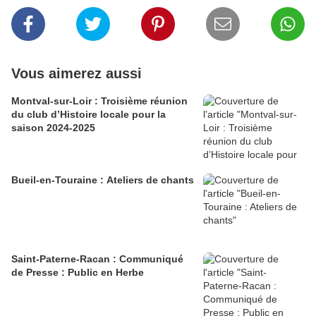
Vous aimerez aussi
Montval-sur-Loir : Troisième réunion
du club d’Histoire locale pour la
saison 2024-2025
Bueil-en-Touraine : Ateliers de chants
Saint-Paterne-Racan : Communiqué
de Presse : Public en Herbe