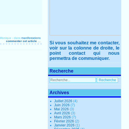
 Monique
-
dans
manifestations
commenter cet article
…
Si vous souhaitez me contacter,
voir sur la colonne de droite, le
point contact qui nous
permettra de communiquer.
Recherche
Archives
Juillet 2026
(4)
Juin 2026
(7)
Mai 2026
(3)
Avril 2026
(3)
Mars 2026
(7)
Février 2026
(2)
Janvier 2026
(1)