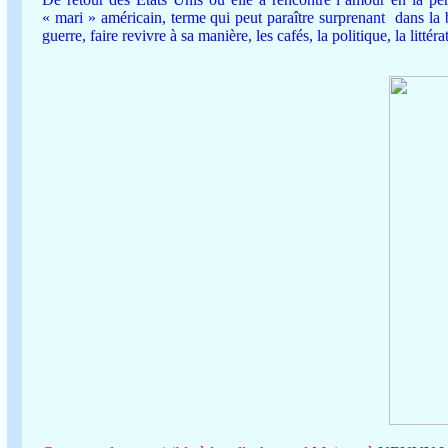
« mari » américain, terme qui peut paraître surprenant
dans la 
guerre, faire revivre à sa manière, les cafés, la politique, la litté