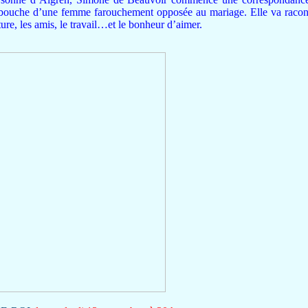
bouche d’une femme farouchement opposée au mariage. Elle va raconte
rature, les amis, le travail…et le bonheur d’aimer.