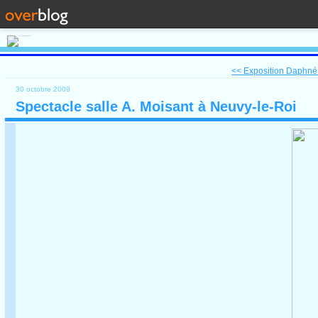
<< Exposition Daphné
30 octobre 2009
Spectacle salle A. Moisant à Neuvy-le-Roi