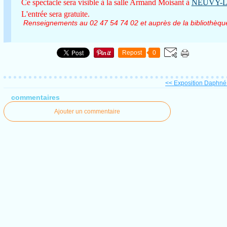
Ce spectacle sera visible à la salle Armand Moisant à
NEUVY-L
L'entrée sera gratuite.
Renseignements au 02 47 54 74 02 et auprès de la bibliothèq
Repost
0
<< Exposition Daphné
commentaires
Ajouter un commentaire