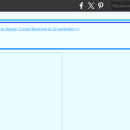
 du Maurier
Conseil Municipal du 30 septembre >>