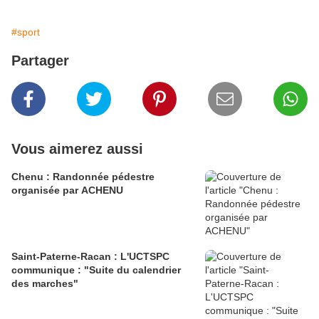
#sport
Partager
Vous aimerez aussi
Chenu : Randonnée pédestre
organisée par ACHENU
Saint-Paterne-Racan : L'UCTSPC
communique : "Suite du calendrier
des marches"