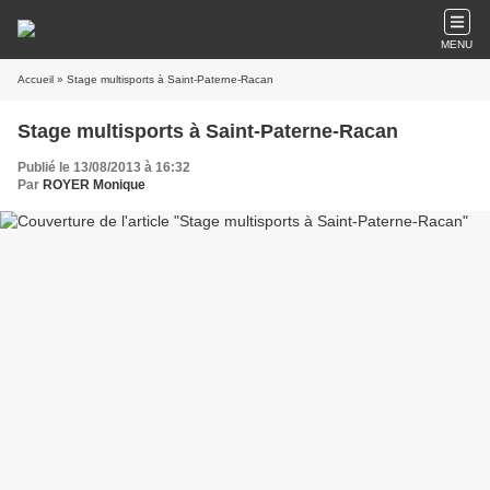
MENU
Accueil
» Stage multisports à Saint-Paterne-Racan
Stage multisports à Saint-Paterne-Racan
Publié le 13/08/2013 à 16:32
Par
ROYER Monique