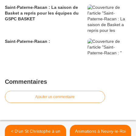
Saint-Paterne-Racan : La saison de
Basket a repris pour les équipes du
GSPC BASKET
Saint-Paterne-Racan :
Commentaires
Ajouter un commentaire
< D'un St Christophe à un
Animations à Neuvy-le-Roi