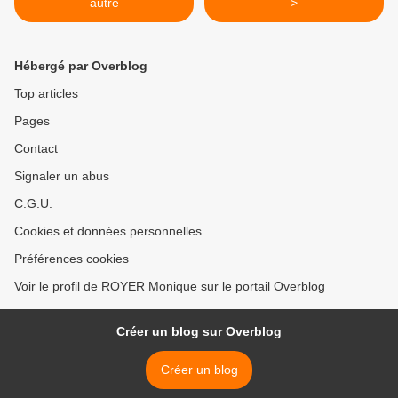
autre
>
Hébergé par Overblog
Top articles
Pages
Contact
Signaler un abus
C.G.U.
Cookies et données personnelles
Préférences cookies
Voir le profil de ROYER Monique sur le portail Overblog
Créer un blog sur Overblog
Créer un blog