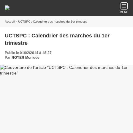
MENU
Accueil
» UCTSPC : Calendrier des marches du 1er trimestre
UCTSPC : Calendrier des marches du 1er
trimestre
Publié le 01/02/2014 à 18:27
Par
ROYER Monique