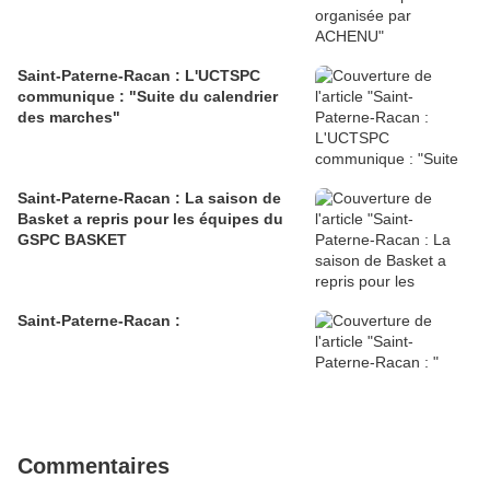
Saint-Paterne-Racan : L'UCTSPC
communique : "Suite du calendrier
des marches"
Saint-Paterne-Racan : La saison de
Basket a repris pour les équipes du
GSPC BASKET
Saint-Paterne-Racan :
Commentaires