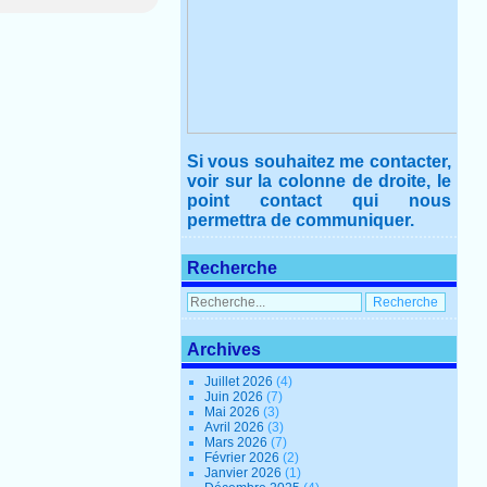
Si vous souhaitez me contacter,
voir sur la colonne de droite, le
point contact qui nous
permettra de communiquer.
Recherche
Archives
Juillet 2026
(4)
Juin 2026
(7)
Mai 2026
(3)
Avril 2026
(3)
Mars 2026
(7)
Février 2026
(2)
Janvier 2026
(1)