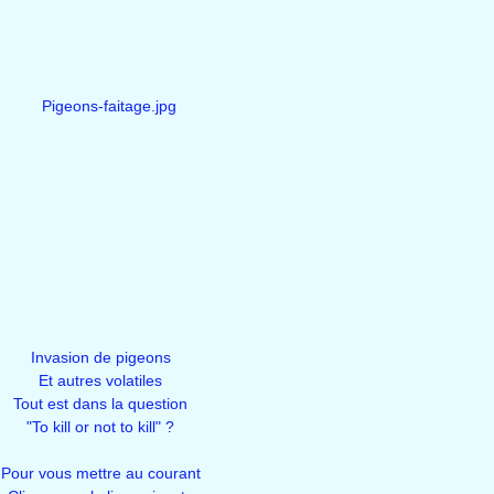
Invasion de pigeons
Et autres volatiles
Tout est dans la question
"To kill or not to kill" ?
Pour vous mettre au courant