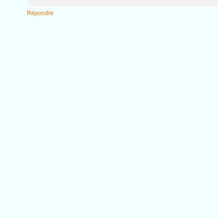
Répondre