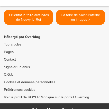
< Bientôt la foire aux livres
La foire de Saint-Paterne
de Neuvy-le-Roi
en images >
Hébergé par Overblog
Top articles
Pages
Contact
Signaler un abus
C.G.U.
Cookies et données personnelles
Préférences cookies
Voir le profil de ROYER Monique sur le portail Overblog