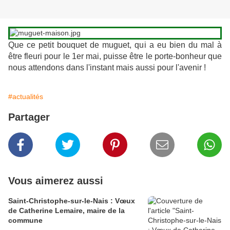
Que ce petit bouquet de muguet, qui a eu bien du mal à
être fleuri pour le 1er mai, puisse être le porte-bonheur que
nous attendons dans l'instant mais aussi pour l'avenir !
#actualités
Partager
Vous aimerez aussi
Saint-Christophe-sur-le-Nais : Vœux
de Catherine Lemaire, maire de la
commune