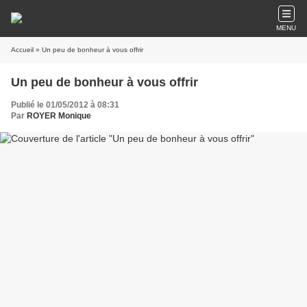
MENU
Accueil
» Un peu de bonheur à vous offrir
Un peu de bonheur à vous offrir
Publié le 01/05/2012 à 08:31
Par
ROYER Monique