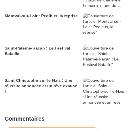
Montval-sur-Loir : Pedibus, la reprise
Saint-Paterne-Racan : Le Festival
Bataille
Saint-Christophe-sur-le-Nais : Une
réussite annoncée et un rêve exaucé
!
Commentaires