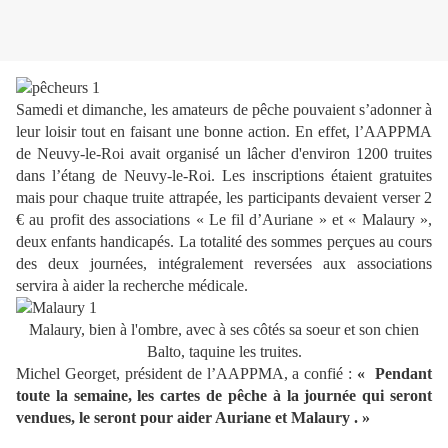
Samedi et dimanche, les amateurs de pêche pouvaient s’adonner à
leur loisir tout en faisant une bonne action. En effet, l’AAPPMA
de Neuvy-le-Roi avait organisé un lâcher d'environ 1200 truites
dans l’étang de Neuvy-le-Roi. Les inscriptions étaient gratuites
mais pour chaque truite attrapée, les participants devaient verser 2
€ au profit des associations « Le fil d’Auriane » et « Malaury »,
deux enfants handicapés. La totalité des sommes perçues au cours
des deux journées, intégralement reversées aux associations
servira à aider la recherche médicale.
Malaury, bien à l'ombre, avec à ses côtés sa soeur et son chien
Balto, taquine les truites.
Michel Georget, président de l’AAPPMA, a confié :
« Pendant
toute la semaine, les cartes de pêche à la journée qui seront
vendues, le seront pour aider Auriane et Malaury . »