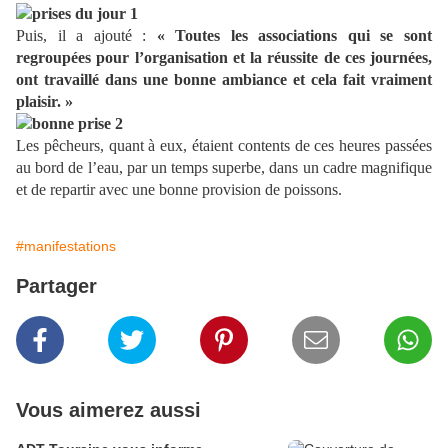
Puis, il a ajouté :
« Toutes les associations qui se sont
regroupées pour l’organisation et la réussite de ces journées,
ont travaillé dans une bonne ambiance et cela fait vraiment
plaisir. »
Les pêcheurs, quant à eux, étaient contents de ces heures passées
au bord de l’eau, par un temps superbe, dans un cadre magnifique
et de repartir avec une bonne provision de poissons.
#manifestations
Partager
Vous aimerez aussi