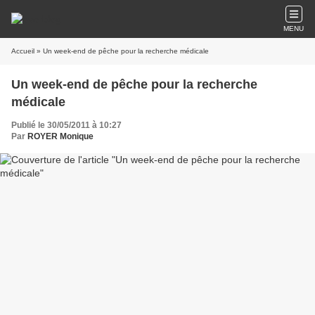
MENU
Accueil
» Un week-end de pêche pour la recherche médicale
Un week-end de pêche pour la recherche
médicale
Publié le 30/05/2011 à 10:27
Par
ROYER Monique