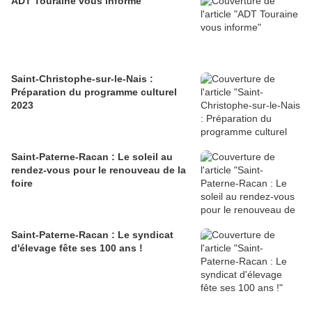
ADT Touraine vous informe
Saint-Christophe-sur-le-Nais :
Préparation du programme culturel
2023
Saint-Paterne-Racan : Le soleil au
rendez-vous pour le renouveau de la
foire
Saint-Paterne-Racan : Le syndicat
d'élevage fête ses 100 ans !