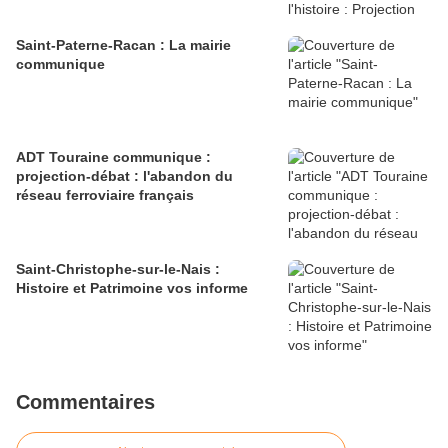
Saint-Paterne-Racan : La mairie
communique
ADT Touraine communique :
projection-débat : l'abandon du
réseau ferroviaire français
Saint-Christophe-sur-le-Nais :
Histoire et Patrimoine vos informe
Commentaires