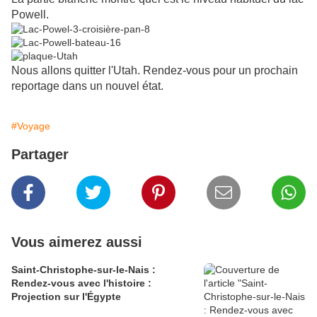
Powell.
Nous allons quitter l'Utah. Rendez-vous pour un prochain
reportage dans un nouvel état.
#Voyage
Partager
Vous aimerez aussi
Saint-Christophe-sur-le-Nais :
Rendez-vous avec l'histoire :
Projection sur l'Égypte