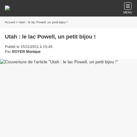
MENU
Accueil
» Utah : le lac Powell, un petit bijou !
Utah : le lac Powell, un petit bijou !
Publié le 15/11/2011 à 15:45
Par
ROYER Monique