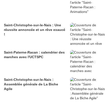
Saint-Christophe-sur-le-Nais : Une
réussite annoncée et un rêve exaucé
!
Saint-Paterne-Racan : calendrier des
marches avec l'UCTSPC
Saint-Christophe-sur-le-Nais :
Assemblée générale de La Biche
Agile