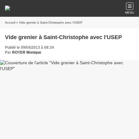
MENU
Accueil
» Vide grenier à Saint-Christophe avec l'USEP
Vide grenier à Saint-Christophe avec l'USEP
Publié le 09/04/2013 à 08:34
Par
ROYER Monique