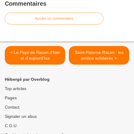
Commentaires
Ajouter un commentaire
< Le Pays de Racan d'hier
Saint-Paterne-Racan : les
et d'aujourd'hui
jardins solidaires >
Hébergé par Overblog
Top articles
Pages
Contact
Signaler un abus
C.G.U.