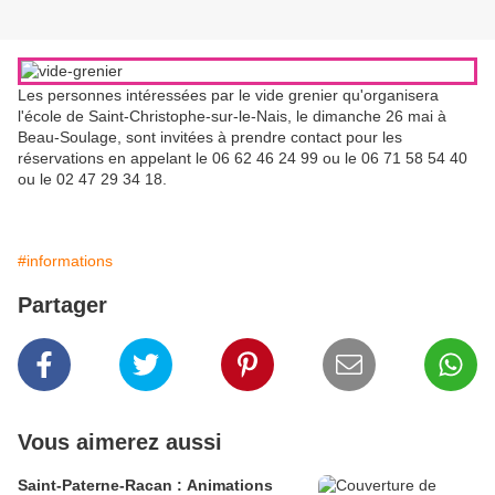
Les personnes intéressées par le vide grenier qu'organisera
l'école de Saint-Christophe-sur-le-Nais, le dimanche 26 mai à
Beau-Soulage, sont invitées à prendre contact pour les
réservations en appelant le 06 62 46 24 99 ou le 06 71 58 54 40
ou le 02 47 29 34 18.
#informations
Partager
Vous aimerez aussi
Saint-Paterne-Racan : Animations