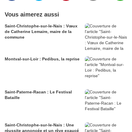
Vous aimerez aussi
Saint-Christophe-sur-le-Nais : Vœux
de Catherine Lemaire, maire de la
commune
Montval-sur-Loir : Pedibus, la reprise
Saint-Paterne-Racan : Le Festival
Bataille
Saint-Christophe-sur-le-Nais : Une
réussite annoncée et un rêve exaucé