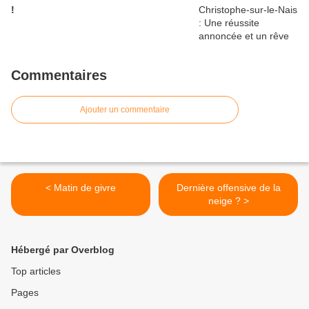
!
Commentaires
Ajouter un commentaire
< Matin de givre
Dernière offensive de la
neige ? >
Hébergé par Overblog
Top articles
Pages