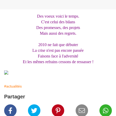
Des voeux voici le temps.
C'est celui des bilans
Des promesses, des projets
Mais aussi des regrets.
2010 ne fait que débuter
La crise n'est pas encore passée
Faisons face à l'adversité
Et les mêmes refrains cessons de ressasser !
#actualités
Partager