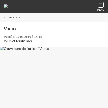
MENU
Accueil
» Voeux
Voeux
Publié le 10/01/2010 à 14:14
Par
ROYER Monique