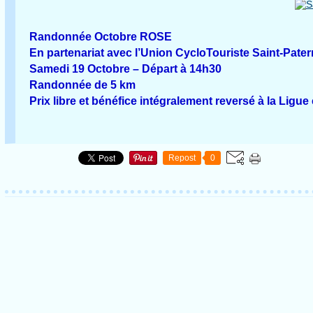
Randonnée Octobre ROSE
En partenariat avec l’Union CycloTouriste Saint-Pate
Samedi 19 Octobre – Départ à 14h30
Randonnée de 5 km
Prix libre et bénéfice intégralement reversé à la Ligue
Repost
0