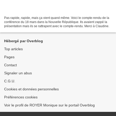
Pas rapide, rapide, mais ça vient quand même. Voici le compte-rendu de la
conférence du 18 mars dans la Nouvelle République. Ils avaient zappé la
présentation mais ils se rattrapent avec le compte-rendu. Merci à Claudine.
Hébergé par Overblog
Top articles
Pages
Contact
Signaler un abus
C.G.U.
Cookies et données personnelles
Préférences cookies
Voir le profil de ROYER Monique sur le portail Overblog