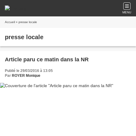
MENU
Accueil
» presse locale
presse locale
Article paru ce matin dans la NR
Publié le 29/03/2016 à 13:05
Par
ROYER Monique