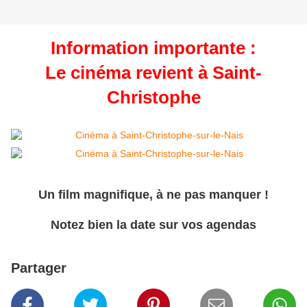
Information importante :
Le cinéma revient à Saint-
Christophe
Un film magnifique, à ne pas manquer !
Notez bien la date sur vos agendas
Partager