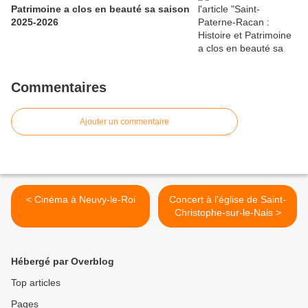
Patrimoine a clos en beauté sa saison
2025-2026
Commentaires
Ajouter un commentaire
< Cinéma à Neuvy-le-Roi
Concert à l'église de Saint-
Christophe-sur-le-Nais >
Hébergé par Overblog
Top articles
Pages