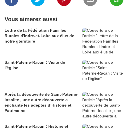
Vous aimerez aussi
Lettre de la Fédération Familles
Rurales d'Indre-et-Loire aux élus de
notre gterritoire
Saint-Paterne-Racan : Visite de
l'église
Après la découverte de Saint-Paterne-
Insolite , une autre découverte a
enchanté les adeptes d’Histoire et
Patrimoine
Saint-Paterne-Racan : Histoire et