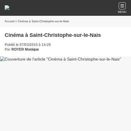
MENU
Accueil
» Cinéma à Saint-Christophe-sur-le-Nais
Cinéma à Saint-Christophe-sur-le-Nais
Publié le 07/03/2015 à 14:20
Par
ROYER Monique