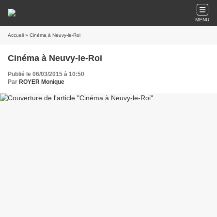
MENU
Accueil
» Cinéma à Neuvy-le-Roi
Cinéma à Neuvy-le-Roi
Publié le 06/03/2015 à 10:50
Par
ROYER Monique