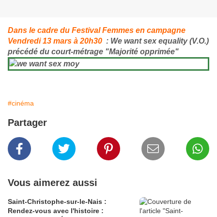
Dans le cadre du Festival Femmes en campagne
Vendredi 13 mars à 20h30
: We want sex equality (V.O.)
précédé du court-métrage "Majorité opprimée"
#cinéma
Partager
Vous aimerez aussi
Saint-Christophe-sur-le-Nais :
Rendez-vous avec l'histoire :