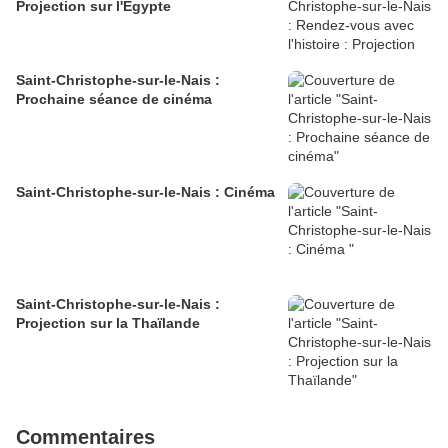
Projection sur l'Égypte
Saint-Christophe-sur-le-Nais :
Prochaine séance de cinéma
Saint-Christophe-sur-le-Nais : Cinéma
Saint-Christophe-sur-le-Nais :
Projection sur la Thaïlande
Commentaires