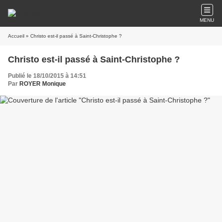
MENU
Accueil
» Christo est-il passé à Saint-Christophe ?
Christo est-il passé à Saint-Christophe ?
Publié le 18/10/2015 à 14:51
Par
ROYER Monique