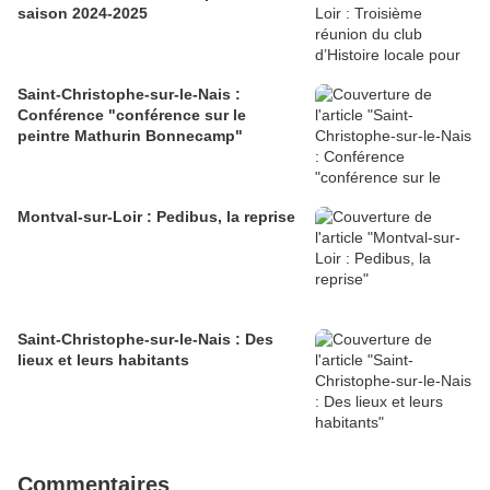
saison 2024-2025
Saint-Christophe-sur-le-Nais :
Conférence "conférence sur le
peintre Mathurin Bonnecamp"
Montval-sur-Loir : Pedibus, la reprise
Saint-Christophe-sur-le-Nais : Des
lieux et leurs habitants
Commentaires