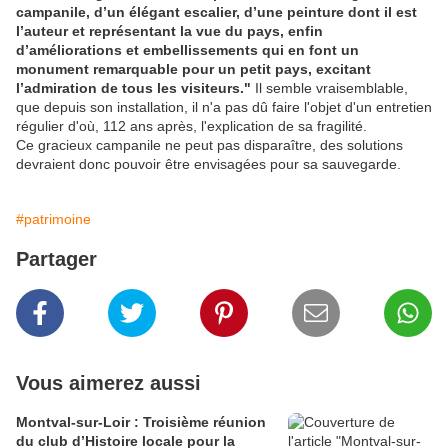
campanile, d’un élégant escalier, d’une peinture dont il est
l’auteur et représentant la vue du pays, enfin
d’améliorations et embellissements qui en font un
monument remarquable pour un petit pays, excitant
l’admiration de tous les visiteurs."
Il semble vraisemblable,
que depuis son installation, il n'a pas dû faire l'objet d'un entretien
régulier d'où, 112 ans après, l'explication de sa fragilité.
Ce gracieux campanile ne peut pas disparaître, des solutions
devraient donc pouvoir être envisagées pour sa sauvegarde.
#patrimoine
Partager
Vous aimerez aussi
Montval-sur-Loir : Troisième réunion
du club d’Histoire locale pour la