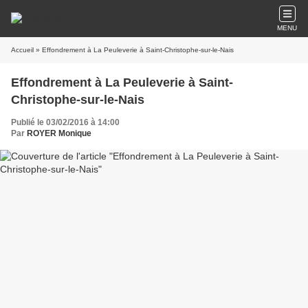
MENU
Accueil
» Effondrement à La Peuleverie à Saint-Christophe-sur-le-Nais
Effondrement à La Peuleverie à Saint-
Christophe-sur-le-Nais
Publié le 03/02/2016 à 14:00
Par
ROYER Monique