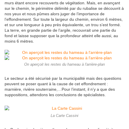
murs étant encore recouverts de végétation. Mais, en avançant
sur le chemin, le périmètre délimité par du rubalise se découvrit à
nos yeux et nous pûmes alors juger de l’importance de
l’effondrement. Sur toute la largeur du chemin, environ 6 mètres,
et sur une longueur à peu près équivalente, un trou s’est formé.
La terre, en grande partie de l’argile, recouvrait une partie du
fond et laisse supposer que la profondeur atteint elle aussi, au
moins 6 mètres.
On aperçoit les restes du hameau à l'arrière-plan
Le secteur a été sécurisé par la municipalité mais des questions
peuvent se poser quant à la cause de cet effondrement :
marnière, rivière souterraine,…Pour l’instant, il n’y a que des
suppositions, attendons les conclusions de spécialistes.
La Carte Cassini