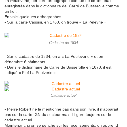
La Peuleverie, dernière orthographe connue de ce lieu était
enregistrée dans le dictionnaire de Carré de Busserolle comme
un fief.
En voici quelques orthographes :
- Sur la carte Cassini, en 1760, on trouve « La Pelevrie »
Cadastre de 1834
- Sur le cadastre de 1834, on a « La Peuleverie » et on
dénombre 6 bâtiments
- Dans le dictionnaire de Carré de Busserolle en 1878, il est
indiqué « Fief La Peulverie »
Cadastre actuel
- Pierre Robert ne le mentionne pas dans son livre, il n’apparaît
pas sur la carte IGN du secteur mais il figure toujours sur le
cadastre actuel.
Maintenant, si on se penche sur les recensements, on apprend