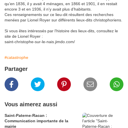
qu’en 1836, il y avait 4 ménages, en 1866 et 1901, il en restait
encore 3 et en 1936, il n’y avait plus d’habitants.
Ces renseignements sur ce lieu-dit résultent des recherches
menées par Lionel Royer sur différents lieux-dits christophoriens.
Si vous êtes intéressés par l'histoire des lieux-dits, consultez le
site de Lionel Royer :
saint-christophe-sur-le-nais.jimdo.com/
#catastrophe
Partager
Vous aimerez aussi
Saint-Paterne-Racan :
Communication importante de la
mairie