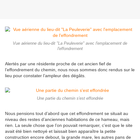
Vue aérienne du lieu-dit "La Peuleverie" avec l'emplacement de
l'effondrement
Alertés par une résidente proche de cet ancien fief de
l’effondrement du chemin, nous nous sommes donc rendus sur le
lieu pour constater l’ampleur des dégâts.
Une partie du chemin s'est effondrée
Nous pensions tout d’abord que cet effondrement se situait au
niveau des restes d’anciennes habitations de ce hameau, mais
rien. La seule chose que l’on pouvait remarquer, c’est que le site
avait été bien nettoyé et laissait bien apparaître la petite
construction encore debout, la grande mare, les autres pans de