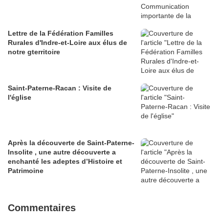
Lettre de la Fédération Familles
Rurales d'Indre-et-Loire aux élus de
notre gterritoire
Saint-Paterne-Racan : Visite de
l'église
Après la découverte de Saint-Paterne-
Insolite , une autre découverte a
enchanté les adeptes d’Histoire et
Patrimoine
Commentaires