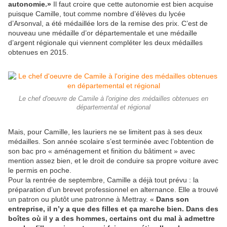
autonomie.»
Il faut croire que cette autonomie est bien acquise
puisque Camille, tout comme nombre d’élèves du lycée
d’Arsonval, a été médaillée lors de la remise des prix. C’est de
nouveau une médaille d’or départementale et une médaille
d’argent régionale qui viennent compléter les deux médailles
obtenues en 2015.
Le chef d'oeuvre de Camile à l'origine des médailles obtenues en
départemental et régional
Mais, pour Camille, les lauriers ne se limitent pas à ses deux
médailles. Son année scolaire s’est terminée avec l’obtention de
son bac pro « aménagement et finition du bâtiment » avec
mention assez bien, et le droit de conduire sa propre voiture avec
le permis en poche.
Pour la rentrée de septembre, Camille a déjà tout prévu : la
préparation d’un brevet professionnel en alternance. Elle a trouvé
un patron ou plutôt une patronne à Mettray. «
Dans son
entreprise, il n’y a que des filles et ça marche bien. Dans des
boîtes où il y a des hommes, certains ont du mal à admettre