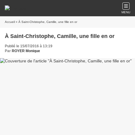
MENU
Accueil
» À Saint-Christophe, Camille, une fille en or
À Saint-Christophe, Camille, une fille en or
Publié le 15/07/2016 à 13:19
Par
ROYER Monique