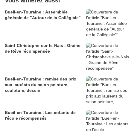
Vous aimerez aussi
Bueil-en-Touraine : Assemblée
générale de "Autour de la Collégiale"
Saint-Christophe-sur-le-Nais : Graine
de Rêve récompensée
Bueil-en-Touraine : remise des prix
aux lauréats du salon peinture,
sculpture, dessin
Bueil-en-Touraine : Les enfants de
l'école récompensés