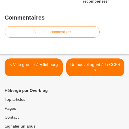
Commentaires
Ajouter un commentaire
< Vide grenier à Villebourg
Un nouvel agent à la CCPR
>
Hébergé par Overblog
Top articles
Pages
Contact
Signaler un abus