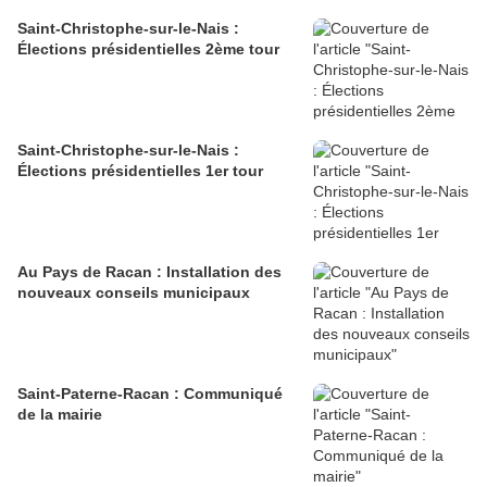
Saint-Christophe-sur-le-Nais :
Élections présidentielles 2ème tour
Saint-Christophe-sur-le-Nais :
Élections présidentielles 1er tour
Au Pays de Racan : Installation des
nouveaux conseils municipaux
Saint-Paterne-Racan : Communiqué
de la mairie