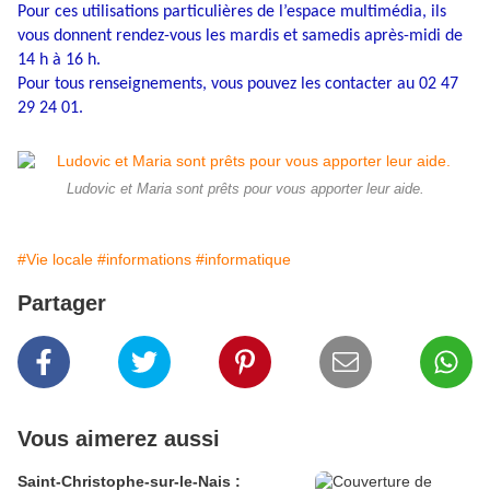
Pour ces utilisations particulières de l’espace multimédia, ils
vous donnent rendez-vous les mardis et samedis après-midi de
14 h à 16 h.
Pour tous renseignements, vous pouvez les contacter au 02 47
29 24 01.
Ludovic et Maria sont prêts pour vous apporter leur aide.
#Vie locale
#informations
#informatique
Partager
Vous aimerez aussi
Saint-Christophe-sur-le-Nais :