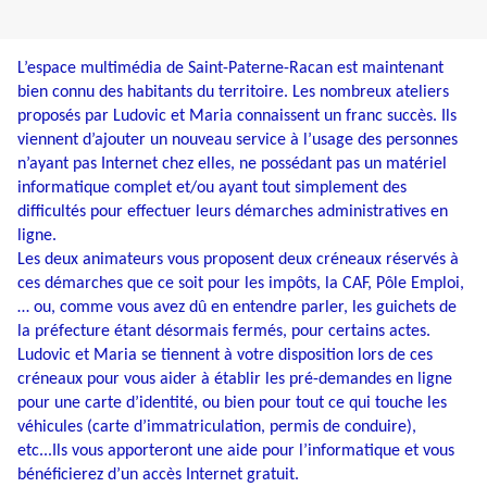
L’espace multimédia de Saint-Paterne-Racan est maintenant
bien connu des habitants du territoire. Les nombreux ateliers
proposés par Ludovic et Maria connaissent un franc succès. Ils
viennent d’ajouter un nouveau service à l’usage des personnes
n’ayant pas Internet chez elles, ne possédant pas un matériel
informatique complet et/ou ayant tout simplement des
difficultés pour effectuer leurs démarches administratives en
ligne.
Les deux animateurs vous proposent deux créneaux réservés à
ces démarches que ce soit pour les impôts, la CAF, Pôle Emploi,
… ou, comme vous avez dû en entendre parler, les guichets de
la préfecture étant désormais fermés, pour certains actes.
Ludovic et Maria se tiennent à votre disposition lors de ces
créneaux pour vous aider à établir les pré-demandes en ligne
pour une carte d’identité, ou bien pour tout ce qui touche les
véhicules (carte d’immatriculation, permis de conduire),
etc...Ils vous apporteront une aide pour l’informatique et vous
bénéficierez d’un accès Internet gratuit.