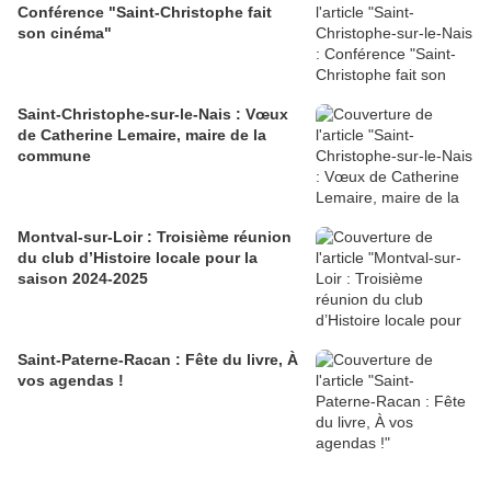
Conférence "Saint-Christophe fait
son cinéma"
Saint-Christophe-sur-le-Nais : Vœux
de Catherine Lemaire, maire de la
commune
Montval-sur-Loir : Troisième réunion
du club d’Histoire locale pour la
saison 2024-2025
Saint-Paterne-Racan : Fête du livre, À
vos agendas !