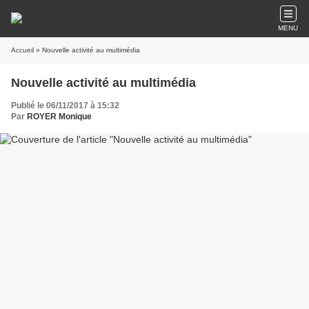
MENU
Accueil
» Nouvelle activité au multimédia
Nouvelle activité au multimédia
Publié le 06/11/2017 à 15:32
Par
ROYER Monique