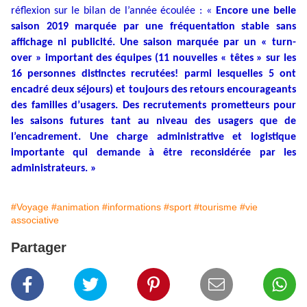
réflexion sur le bilan de l’année écoulée : «
Encore une belle
saison 2019 marquée par une fréquentation stable sans
affichage ni publicité. Une saison marquée par un « turn-
over » important des équipes (11 nouvelles « têtes » sur les
16 personnes distinctes recrutées! parmi lesquelles 5 ont
encadré deux séjours) et toujours des retours encourageants
des familles d’usagers. Des recrutements prometteurs pour
les saisons futures tant au niveau des usagers que de
l’encadrement. Une charge administrative et logistique
importante qui demande à être reconsidérée par les
administrateurs. »
#Voyage
#animation
#informations
#sport
#tourisme
#vie
associative
Partager