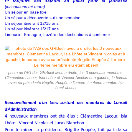
Et toujours des séjours en juillet pour la jeunesse
(
inscriptions mi-mars)
Un séjour en base fixe
Un séjour « découverte » d’une semaine
Un séjour itinérant 12/15 ans
Un séjour itinérant 15/17 ans
Limousin, Bretagne, Lozère des destinations à confirmer
photo de l'AG des GRBueil avec à droite, les 3 nouveaux membres,
Clémentine Lacour, Isia Lhôte et Vincent Nicolas et à gauche, le bureau
avec sa présidente Brigitte Poupée à l’arrière. Le 4ème membre élu
étant absent
Renouvellement d’un tiers sortant des membres du Conseil
d’Administration
4 nouveaux membres ont été élus : Clémentine Lacour, Isia
Lhôte, Vincent Nicolas et Lucas Blanchon.
Pour terminer, la présidente, Brigitte Poupée, fait part de sa