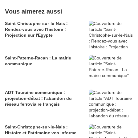
Vous aimerez aussi
Saint-Christophe-sur-le-Nais :
Rendez-vous avec l'histoire :
Projection sur l'Égypte
Saint-Paterne-Racan : La mairie
communique
ADT Touraine communique :
projection-débat : l'abandon du
réseau ferroviaire français
Saint-Christophe-sur-le-Nais :
Histoire et Patrimoine vos informe