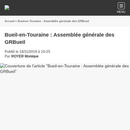
MENU
Accueil
» Bueil-en-Touraine : Assemblée générale des GRBueil
Bueil-en-Touraine : Assemblée générale des
GRBueil
Publié le 18/11/2019 à 10:25
Par
ROYER Monique