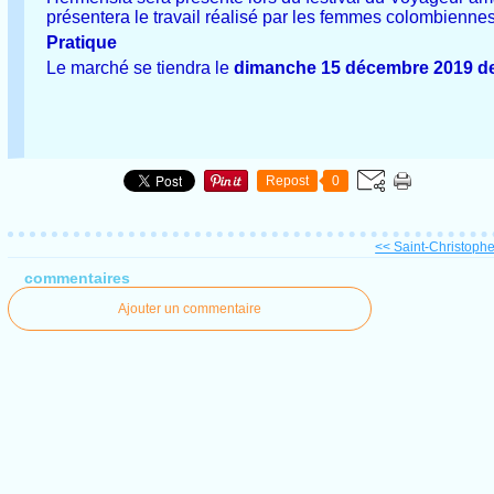
présentera le travail réalisé par les femmes colombiennes
Pratique
Le marché se tiendra le
dimanche 15 décembre 2019 de 1
Repost
0
<< Saint-Christophe-
commentaires
Ajouter un commentaire