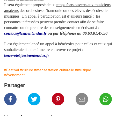
Il sera également proposé deux
temps forts ouverts aux musiciens
amateurs
des orchestres d’harmonie ou des élèves des écoles de
musiques.
Un appel à participation est d’ailleurs lancé :
les
personnes intéressées peuvent prendre contact afin de se faire
connaître ou de prendre des renseignements en écrivant à :
contact@lesinentendus.fr
ou par téléphone au 06.63.01.47.56
Il est également lancé un appel à bénévoles pour celles et ceux qui
souhaiteraient aider à mettre en œuvre ce projet :
benevole@lesinentendus.fr
#Festival
#culture
#manifestation culturelle
#musique
#évènement
Partager