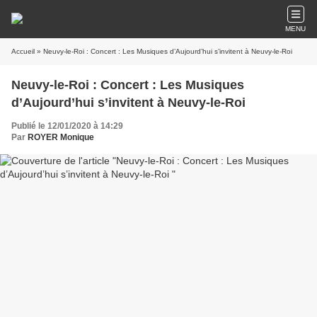
MENU
Accueil
» Neuvy-le-Roi : Concert : Les Musiques d’Aujourd’hui s’invitent à Neuvy-le-Roi
Neuvy-le-Roi : Concert : Les Musiques
d’Aujourd’hui s’invitent à Neuvy-le-Roi
Publié le 12/01/2020 à 14:29
Par
ROYER Monique