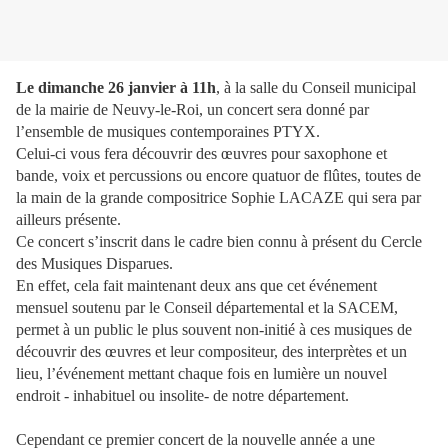
Le dimanche 26 janvier à 11h
, à la salle du Conseil municipal
de la mairie de Neuvy-le-Roi, un concert sera donné par
l’ensemble de musiques contemporaines PTYX.
Celui-ci vous fera découvrir des œuvres pour saxophone et
bande, voix et percussions ou encore quatuor de flûtes, toutes de
la main de la grande compositrice Sophie LACAZE qui sera par
ailleurs présente.
Ce concert s’inscrit dans le cadre bien connu à présent du Cercle
des Musiques Disparues.
En effet, cela fait maintenant deux ans que cet événement
mensuel soutenu par le Conseil départemental et la SACEM,
permet à un public le plus souvent non-initié à ces musiques de
découvrir des œuvres et leur compositeur, des interprètes et un
lieu, l’événement mettant chaque fois en lumière un nouvel
endroit - inhabituel ou insolite- de notre département.
Cependant ce premier concert de la nouvelle année a une