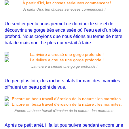
À partir d'ici, les choses sérieuses commencent !
Un sentier pentu nous permet de dominer le site et de
découvrir une gorge très encaissée où l’eau est d’un bleu
profond. Nous croyions que nous étions au terme de notre
balade mais non. Le plus dur restait à faire.
La rivière a creusé une gorge profonde !
Un peu plus loin, des rochers plats formant des marmites
offraient un beau point de vue.
Encore un beau travail d'érosion de la nature : les marmites.
Après ce petit arrêt, il fallut poursuivre pendant encore une