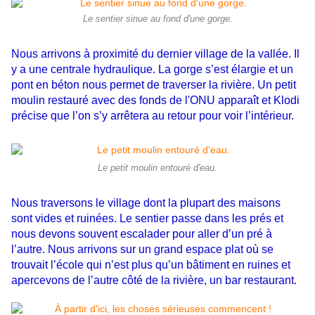
Le sentier sinue au fond d'une gorge.
Nous arrivons à proximité du dernier village de la vallée. Il
y a une centrale hydraulique. La gorge s’est élargie et un
pont en béton nous permet de traverser la rivière. Un petit
moulin restauré avec des fonds de l'ONU apparaît et Klodi
précise que l’on s’y arrêtera au retour pour voir l’intérieur.
Le petit moulin entouré d'eau.
Nous traversons le village dont la plupart des maisons
sont vides et ruinées. Le sentier passe dans les prés et
nous devons souvent escalader pour aller d’un pré à
l’autre. Nous arrivons sur un grand espace plat où se
trouvait l’école qui n’est plus qu’un bâtiment en ruines et
apercevons de l’autre côté de la rivière, un bar restaurant.