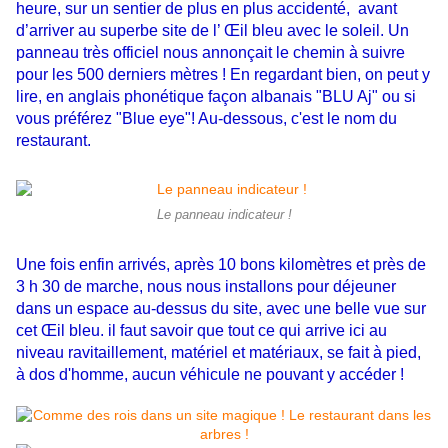
heure, sur un sentier de plus en plus accidenté, avant
d’arriver au superbe site de l’ Œil bleu avec le soleil. Un
panneau très officiel nous annonçait le chemin à suivre
pour les 500 derniers mètres ! En regardant bien, on peut y
lire, en anglais phonétique façon albanais "BLU Aj" ou si
vous préférez "Blue eye"! Au-dessous, c'est le nom du
restaurant.
Le panneau indicateur !
Une fois enfin arrivés, après 10 bons kilomètres et près de
3 h 30 de marche, nous nous installons pour déjeuner
dans un espace au-dessus du site, avec une belle vue sur
cet Œil bleu. il faut savoir que tout ce qui arrive ici au
niveau ravitaillement, matériel et matériaux, se fait à pied,
à dos d'homme, aucun véhicule ne pouvant y accéder !