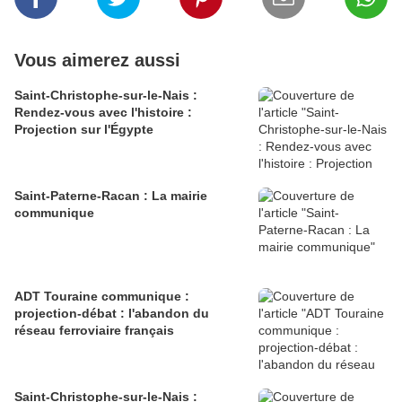
Vous aimerez aussi
Saint-Christophe-sur-le-Nais :
Rendez-vous avec l'histoire :
Projection sur l'Égypte
Saint-Paterne-Racan : La mairie
communique
ADT Touraine communique :
projection-débat : l'abandon du
réseau ferroviaire français
Saint-Christophe-sur-le-Nais :