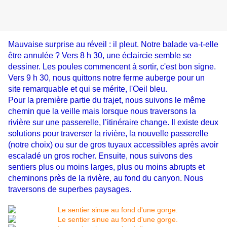
Mauvaise surprise au réveil : il pleut. Notre balade va-t-elle
être annulée ? Vers 8 h 30, une éclaircie semble se
dessiner. Les poules commencent à sortir, c'est bon signe.
Vers 9 h 30, nous quittons notre ferme auberge pour un
site remarquable et qui se mérite, l'Oeil bleu.
Pour la première partie du trajet, nous suivons le même
chemin que la veille mais lorsque nous traversons la
rivière sur une passerelle, l’itinéraire change. Il existe deux
solutions pour traverser la rivière, la nouvelle passerelle
(notre choix) ou sur de gros tuyaux accessibles après avoir
escaladé un gros rocher. Ensuite, nous suivons des
sentiers plus ou moins larges, plus ou moins abrupts et
cheminons près de la rivière, au fond du canyon. Nous
traversons de superbes paysages.