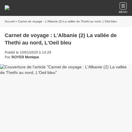
MENU
Accueil
» Carnet de voyage : L'Albanie (2) La vallée de Thethi au nord, L'Oeil bleu
Carnet de voyage : L'Albanie (2) La vallée de
Thethi au nord, L'Oeil bleu
Publié le 10/01/2020 à 14:29
Par
ROYER Monique