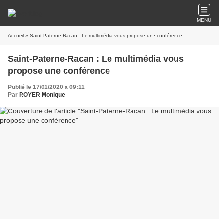
MENU
Accueil
» Saint-Paterne-Racan : Le multimédia vous propose une conférence
Saint-Paterne-Racan : Le multimédia vous
propose une conférence
Publié le 17/01/2020 à 09:11
Par
ROYER Monique