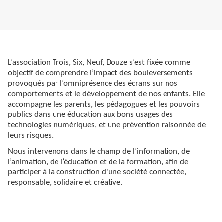
L’association Trois, Six, Neuf, Douze s’est fixée comme
objectif de comprendre l’impact des bouleversements
provoqués par l’omniprésence des écrans sur nos
comportements et le développement de nos enfants. Elle
accompagne les parents, les pédagogues et les pouvoirs
publics dans une éducation aux bons usages des
technologies numériques, et une prévention raisonnée de
leurs risques.
Nous intervenons dans le champ de l’information, de
l’animation, de l’éducation et de la formation, afin de
participer à la construction d'une société connectée,
responsable, solidaire et créative.