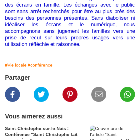
des écrans en famille. Les échanges avec le public
sont sans arrêt recherchés pour être au plus près des
besoins des personnes présentes. Sans diaboliser ni
idéaliser les écrans et le numérique, nous
accompagnons sans jugement les familles vers une
prise de recul sur leurs propres usages vers une
utilisation réfléchie et raisonnée.
#Vie locale
#conférence
Partager
Vous aimerez aussi
Saint-Christophe-sur-le-Nais :
Conférence "Saint-Christophe fait