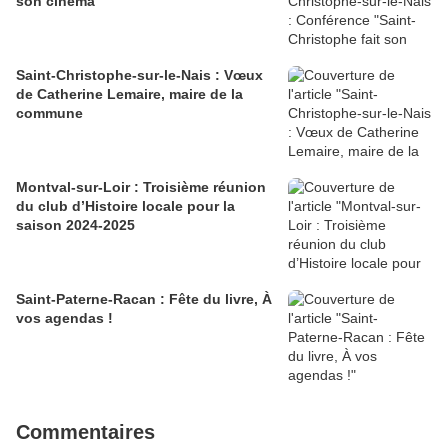
son cinéma"
Saint-Christophe-sur-le-Nais : Vœux
de Catherine Lemaire, maire de la
commune
Montval-sur-Loir : Troisième réunion
du club d’Histoire locale pour la
saison 2024-2025
Saint-Paterne-Racan : Fête du livre, À
vos agendas !
Commentaires