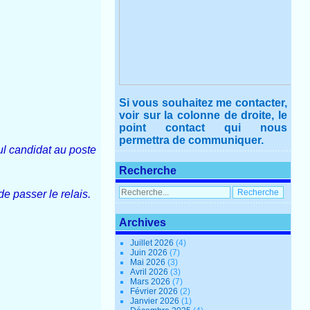
Si vous souhaitez me contacter,
voir sur la colonne de droite, le
point contact qui nous
permettra de communiquer.
eul candidat au poste
Recherche
de passer le relais.
Archives
Juillet 2026
(4)
Juin 2026
(7)
Mai 2026
(3)
Avril 2026
(3)
Mars 2026
(7)
Février 2026
(2)
Janvier 2026
(1)