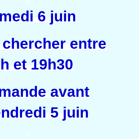
medi 6 juin
 chercher entre
h et 19h30
mande avant
endredi 5 juin