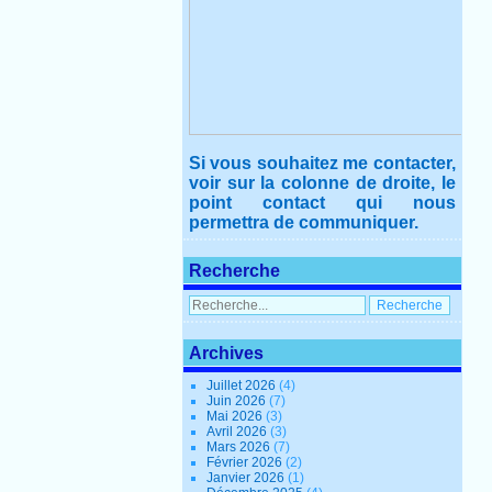
Si vous souhaitez me contacter,
voir sur la colonne de droite, le
point contact qui nous
permettra de communiquer.
Recherche
Archives
Juillet 2026
(4)
Juin 2026
(7)
Mai 2026
(3)
Avril 2026
(3)
Mars 2026
(7)
Février 2026
(2)
Janvier 2026
(1)