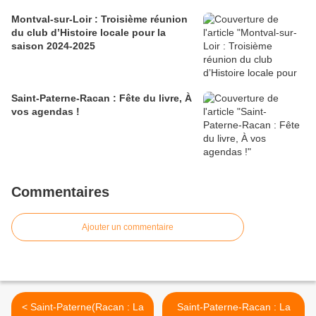
Montval-sur-Loir : Troisième réunion
du club d’Histoire locale pour la
saison 2024-2025
Saint-Paterne-Racan : Fête du livre, À
vos agendas !
Commentaires
Ajouter un commentaire
< Saint-Paterne(Racan : La
Saint-Paterne-Racan : La