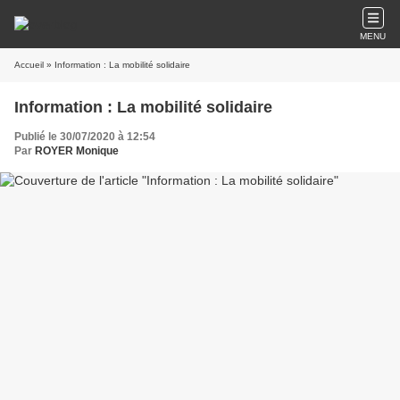
MENU
Accueil
» Information : La mobilité solidaire
Information : La mobilité solidaire
Publié le 30/07/2020 à 12:54
Par
ROYER Monique