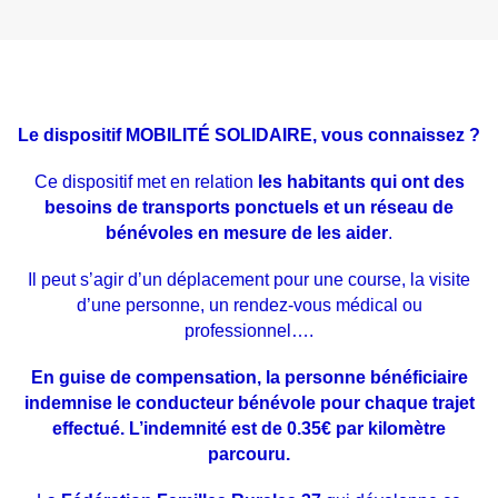
Le dispositif MOBILITÉ SOLIDAIRE, vous connaissez ?
Ce dispositif met en relation
les habitants qui ont des
besoins de transports ponctuels et un réseau de
bénévoles en mesure de les aider
.
Il peut s’agir d’un déplacement pour une course, la visite
d’une personne, un rendez-vous médical ou
professionnel….
En guise de compensation, la personne bénéficiaire
indemnise le conducteur bénévole pour chaque trajet
effectué. L’indemnité est de 0.35€ par kilomètre
parcouru.