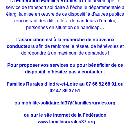
La
Fédération Familles Rurales 37
qui développe ce
service de transport solidaire à l’échelle départementale a
élargi la mise en œuvre de ce dispositif à d’autres publics
rencontrant des difficultés : demandeurs d’emploi,
personnes en situation de handicap…
L’association est à la recherche de nouveaux
conducteurs
afin de renforcer le réseau de bénévoles et
de répondre à un maximum de demandes !
Pour proposer vos services ou pour bénéficier de ce
dispositif, n’hésitez pas à contacter :
Familles Rurales d’Indre-et-Loire au 07 66 52 68 91 ou
02 47 39 37 51
ou
mobilite-solidaire.fd37@famillesrurales.org
ou sur le site internet de la Fédération
:
www.famillesrurales37.org