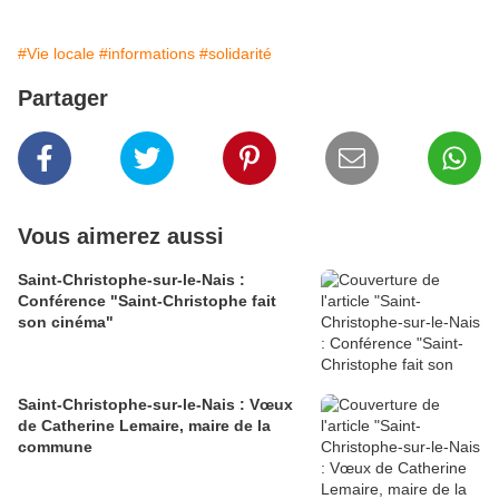
#Vie locale
#informations
#solidarité
Partager
Vous aimerez aussi
Saint-Christophe-sur-le-Nais :
Conférence "Saint-Christophe fait
son cinéma"
Saint-Christophe-sur-le-Nais : Vœux
de Catherine Lemaire, maire de la
commune