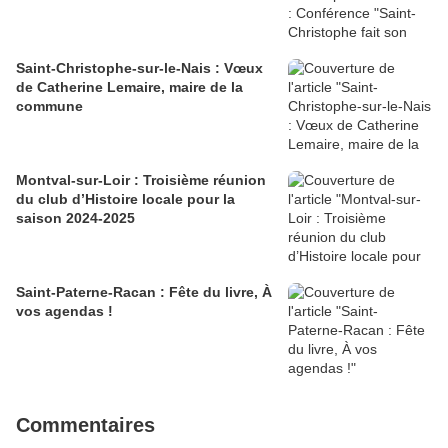
Saint-Christophe-sur-le-Nais : Vœux
de Catherine Lemaire, maire de la
commune
Montval-sur-Loir : Troisième réunion
du club d’Histoire locale pour la
saison 2024-2025
Saint-Paterne-Racan : Fête du livre, À
vos agendas !
Commentaires