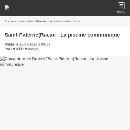
MENU
Accueil
» Saint-Paterne(Racan : La piscine communique
Saint-Paterne(Racan : La piscine communique
Publié le 28/07/2020 à 08:07
Par
ROYER Monique