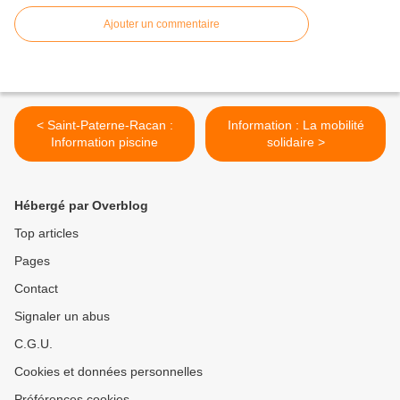
Ajouter un commentaire
< Saint-Paterne-Racan :
Information : La mobilité
Information piscine
solidaire >
Hébergé par Overblog
Top articles
Pages
Contact
Signaler un abus
C.G.U.
Cookies et données personnelles
Préférences cookies