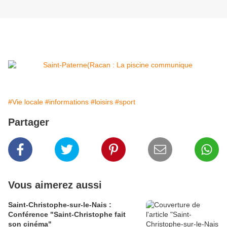
#Vie locale
#informations
#loisirs
#sport
Partager
Vous aimerez aussi
Saint-Christophe-sur-le-Nais :
Conférence "Saint-Christophe fait
son cinéma"