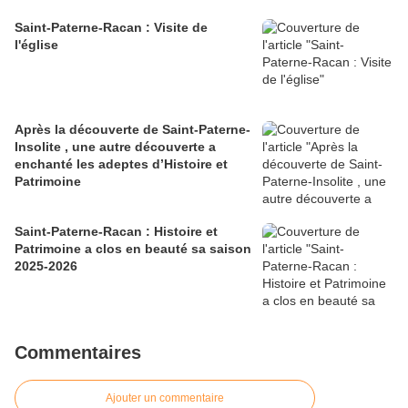
Saint-Paterne-Racan : Visite de
l'église
Après la découverte de Saint-Paterne-
Insolite , une autre découverte a
enchanté les adeptes d’Histoire et
Patrimoine
Saint-Paterne-Racan : Histoire et
Patrimoine a clos en beauté sa saison
2025-2026
Commentaires
Ajouter un commentaire