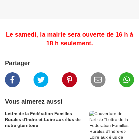
Le samedi, la mairie sera ouverte de 16 h à
18 h seulement.
Partager
Vous aimerez aussi
Lettre de la Fédération Familles
Rurales d'Indre-et-Loire aux élus de
notre gterritoire