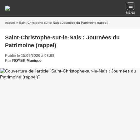
MENU
Accueil
» Saint-Christophe-sur-le-Nais : Journées du Patrimoine (rappel)
Saint-Christophe-sur-le-Nais : Journées du
Patrimoine (rappel)
Publié le 15/09/2020 à 08:08
Par
ROYER Monique