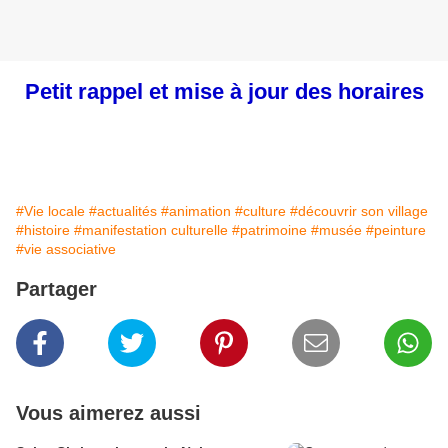
Petit rappel et mise à jour des horaires
#Vie locale
#actualités
#animation
#culture
#découvrir son village
#histoire
#manifestation culturelle
#patrimoine
#musée
#peinture
#vie associative
Partager
Vous aimerez aussi