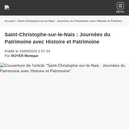
MENU
Accueil
» Saint-Christophe-sur-le-Nais : Journées du Patrimoine avec Histoire et Patrimoine
Saint-Christophe-sur-le-Nais : Journées du
Patrimoine avec Histoire et Patrimoine
Publié le 18/09/2020 à 07:34
Par
ROYER Monique