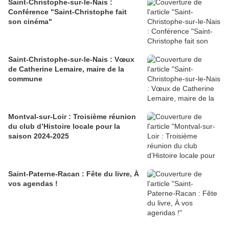
Saint-Christophe-sur-le-Nais :
Conférence "Saint-Christophe fait
son cinéma"
Saint-Christophe-sur-le-Nais : Vœux
de Catherine Lemaire, maire de la
commune
Montval-sur-Loir : Troisième réunion
du club d’Histoire locale pour la
saison 2024-2025
Saint-Paterne-Racan : Fête du livre, À
vos agendas !