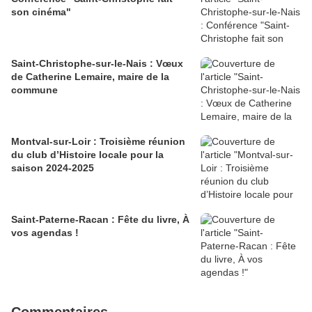
son cinéma"
Saint-Christophe-sur-le-Nais : Vœux
de Catherine Lemaire, maire de la
commune
Montval-sur-Loir : Troisième réunion
du club d’Histoire locale pour la
saison 2024-2025
Saint-Paterne-Racan : Fête du livre, À
vos agendas !