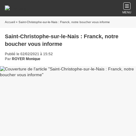
MENU
Accueil
» Saint-Christophe-sur-le-Nais : Franck, notre boucher vous informe
Saint-Christophe-sur-le-Nais : Franck, notre
boucher vous informe
Publié le 02/02/2021 à 15:52
Par
ROYER Monique