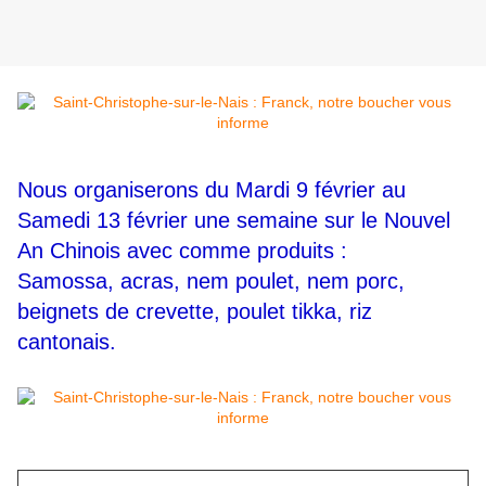
Nous organiserons du Mardi 9 février au
Samedi 13 février une semaine sur le Nouvel
An Chinois avec comme produits :
Samossa, acras, nem poulet, nem porc,
beignets de crevette, poulet tikka, riz
cantonais.