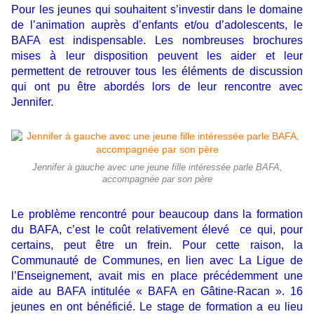
Pour les jeunes qui souhaitent s’investir dans le domaine
de l’animation auprès d’enfants et/ou d’adolescents, le
BAFA est indispensable. Les nombreuses brochures
mises à leur disposition peuvent les aider et leur
permettent de retrouver tous les éléments de discussion
qui ont pu être abordés lors de leur rencontre avec
Jennifer.
Jennifer à gauche avec une jeune fille intéressée parle BAFA,
accompagnée par son père
Le problème rencontré pour beaucoup dans la formation
du BAFA, c’est le coût relativement élevé ce qui, pour
certains, peut être un frein. Pour cette raison, la
Communauté de Communes, en lien avec La Ligue de
l’Enseignement, avait mis en place précédemment une
aide au BAFA intitulée « BAFA en Gâtine-Racan ». 16
jeunes en ont bénéficié. Le stage de formation a eu lieu