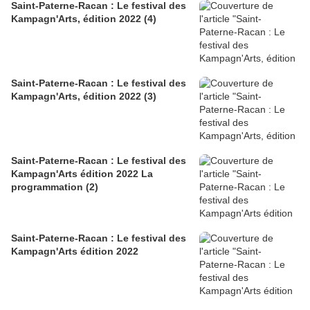
Saint-Paterne-Racan : Le festival des
Kampagn'Arts, édition 2022 (4)
Saint-Paterne-Racan : Le festival des
Kampagn'Arts, édition 2022 (3)
Saint-Paterne-Racan : Le festival des
Kampagn'Arts édition 2022 La
programmation (2)
Saint-Paterne-Racan : Le festival des
Kampagn'Arts édition 2022