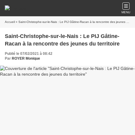
MENU
Accueil
» Saint-Christophe-sur-le-Nais : Le PIJ Gâtine-Racan à la rencontre des jeunes du territoire
Saint-Christophe-sur-le-Nais : Le PIJ Gâtine-
Racan à la rencontre des jeunes du territoire
Publié le 07/02/2021 à 08:42
Par
ROYER Monique