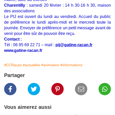
Charentilly
: samedi 20 février : 14 h 30-16 h 30, maison
des associations
Le PIJ est ouvert du lundi au vendredi. Accueil du public
de préférence le lundi après-midi et le mercredi toute la
journée. Envoyer de préférence un petit message avant de
venir pour être sûr de pouvoir être reçu.
Contact :
Tél : 06 95 69 22 71 – mail :
pij@gatine-racan.fr
www.gatine-racan.fr
#CCRacan
#actualités
#animation
#informations
Partager
Vous aimerez aussi