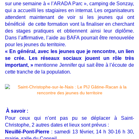
sur une semaine à « l’ARADA Parc », camping de Sonzay,
qui a accueilli les stagiaires en internat. Les organisateurs
attendent maintenant de voir si les jeunes qui ont
bénéficié de cette formation vont la finaliser en cherchant
des stages pratiques et obtiennent ainsi leur diplôme.
Dans l’affirmative, l’aide au BAFA pourrait être renouvelée
pour les jeunes du territoire.
« En général, avec les jeunes que je rencontre, un lien
se crée. Les réseaux sociaux jouent un rôle très
important, »
mentionne Jennifer qui sait être à l’écoute de
cette tranche de la population.
À savoir :
Pour ceux qui n’ont pas pu se déplacer à Saint-
Christophe, 2 autres dates et lieux sont prévus :
Neuillé-Pont-Pierre
: samedi 13 février, 14 h 30-16 h 30,
mairie, salle du Conseil