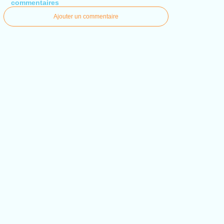
commentaires
Ajouter un commentaire