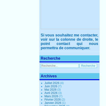
Si vous souhaitez me contacter,
voir sur la colonne de droite, le
point contact qui nous
permettra de communiquer.
Recherche
Archives
Juillet 2026
(4)
Juin 2026
(7)
Mai 2026
(3)
Avril 2026
(3)
Mars 2026
(7)
Février 2026
(2)
Janvier 2026
(1)