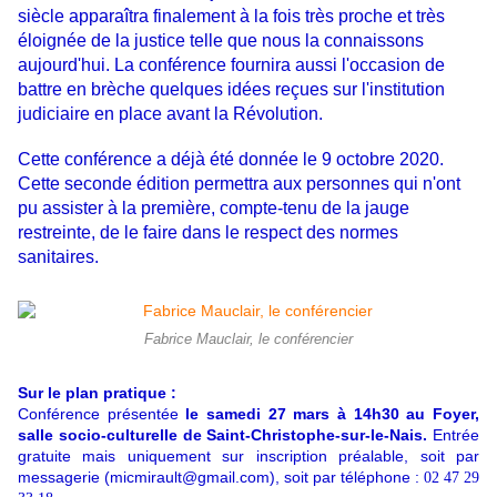
siècle apparaîtra finalement à la fois très proche et très
éloignée de la justice telle que nous la connaissons
aujourd'hui. La conférence fournira aussi l'occasion de
battre en brèche quelques idées reçues sur l'institution
judiciaire en place avant la Révolution.
Cette conférence a déjà été donnée le 9 octobre 2020.
Cette seconde édition permettra aux personnes qui n'ont
pu assister à la première, compte-tenu de la jauge
restreinte, de le faire dans le respect des normes
sanitaires.
Fabrice Mauclair, le conférencier
Sur le plan pratique :
Conférence présentée
le samedi 27 mars à 14h30 au Foyer,
salle socio-culturelle de Saint-Christophe-sur-le-Nais.
Entrée
gratuite mais uniquement sur inscription préalable, soit par
messagerie (micmirault@gmail.com), soit par téléphone :
02 47 29