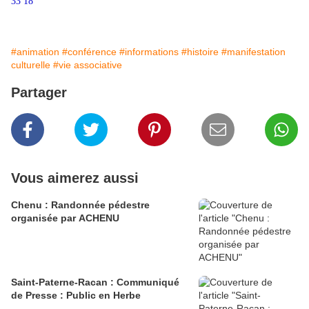
33 18
#animation
#conférence
#informations
#histoire
#manifestation
culturelle
#vie associative
Partager
Vous aimerez aussi
Chenu : Randonnée pédestre
organisée par ACHENU
Saint-Paterne-Racan : Communiqué
de Presse : Public en Herbe