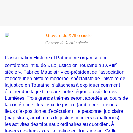
Gravure du XVIIIe siècle
L'association Histoire et Patrimoine organise une
e
conférence intitulée « La justice en Touraine au XVIII
siècle ». Fabrice Mauclair, vice-président de l'association
et docteur en histoire moderne, spécialiste de l'histoire de
la justice en Touraine, s'attachera à expliquer comment
était rendue la justice dans notre région au siècle des
Lumières. Trois grands thèmes seront abordés au cours de
la conférence : les lieux de justice (auditoires, prisons,
lieux d'exposition et d'exécution) ; le personnel judiciaire
(magistrats, auxiliaires de justice, officiers subalternes) ;
les activités des tribunaux ordinaires au quotidien. À
travers ces trois axes, la justice en Touraine au XVIIIe