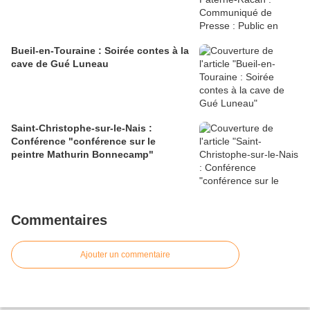
Bueil-en-Touraine : Soirée contes à la
cave de Gué Luneau
Saint-Christophe-sur-le-Nais :
Conférence "conférence sur le
peintre Mathurin Bonnecamp"
Commentaires
Ajouter un commentaire