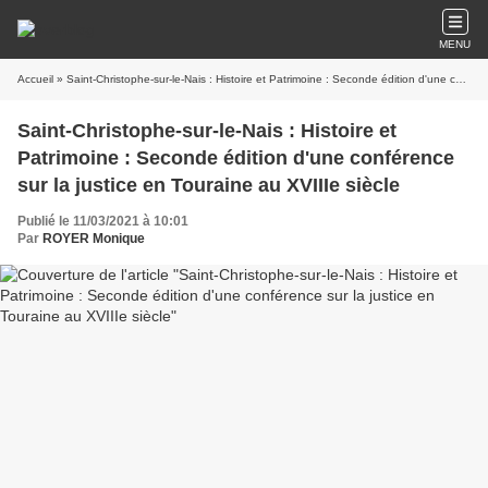
MENU
Accueil
» Saint-Christophe-sur-le-Nais : Histoire et Patrimoine : Seconde édition d'une conférence sur la justice en Touraine au XVIIIe siècle
Saint-Christophe-sur-le-Nais : Histoire et
Patrimoine : Seconde édition d'une conférence
sur la justice en Touraine au XVIIIe siècle
Publié le 11/03/2021 à 10:01
Par
ROYER Monique