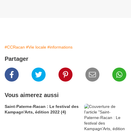
#CCRacan
#Vie locale
#informations
Partager
Vous aimerez aussi
Saint-Paterne-Racan : Le festival des
Kampagn'Arts, édition 2022 (4)