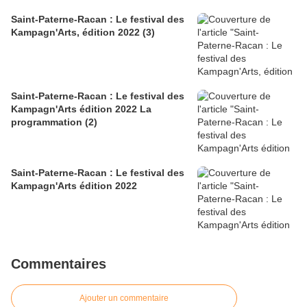
Saint-Paterne-Racan : Le festival des
Kampagn'Arts, édition 2022 (3)
Saint-Paterne-Racan : Le festival des
Kampagn'Arts édition 2022 La
programmation (2)
Saint-Paterne-Racan : Le festival des
Kampagn'Arts édition 2022
Commentaires
Ajouter un commentaire