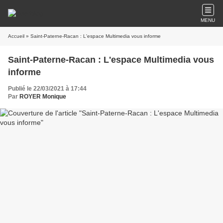
MENU
Accueil
» Saint-Paterne-Racan : L'espace Multimedia vous informe
Saint-Paterne-Racan : L'espace Multimedia vous
informe
Publié le 22/03/2021 à 17:44
Par
ROYER Monique