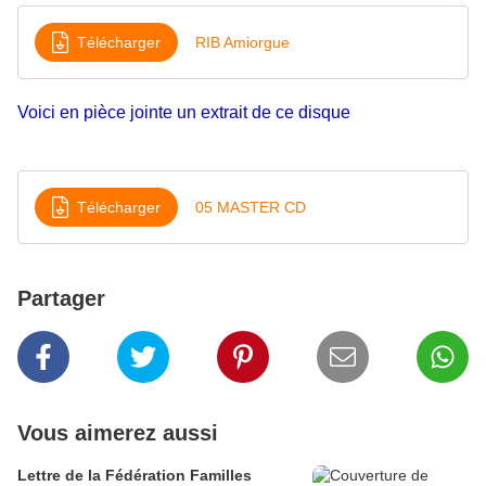
Télécharger
RIB Amiorgue
Voici en pièce jointe un extrait de ce disque
Télécharger
05 MASTER CD
Partager
Vous aimerez aussi
Lettre de la Fédération Familles