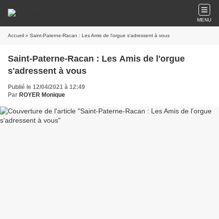
MENU
Accueil
» Saint-Paterne-Racan : Les Amis de l'orgue s'adressent à vous
Saint-Paterne-Racan : Les Amis de l'orgue
s'adressent à vous
Publié le 12/04/2021 à 12:49
Par
ROYER Monique