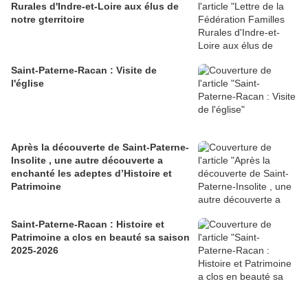
Rurales d'Indre-et-Loire aux élus de
notre gterritoire
Saint-Paterne-Racan : Visite de
l'église
Après la découverte de Saint-Paterne-
Insolite , une autre découverte a
enchanté les adeptes d’Histoire et
Patrimoine
Saint-Paterne-Racan : Histoire et
Patrimoine a clos en beauté sa saison
2025-2026