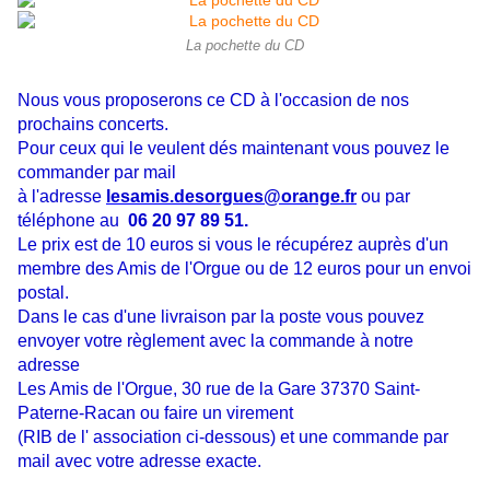
La pochette du CD
Nous vous proposerons ce CD à l'occasion de nos
prochains concerts.
Pour ceux qui le veulent dés maintenant vous pouvez le
commander par mail
à
l'adresse
lesamis.desorgues@orange.fr
ou par
téléphone au
06 20 97 89 51.
Le prix est de 10 euros si vous le récupérez auprès d'un
membre des Amis de
l'Orgue ou de 12 euros pour un envoi
postal.
Dans le cas d'une livraison par la poste vous pouvez
envoyer votre règlement avec la commande à notre
adresse
Les Amis de l'Orgue, 30 rue de la Gare 37370 Saint-
Paterne-Racan ou faire un virement
(RIB de l' association ci-dessous) et une commande par
mail avec votre adresse exacte.