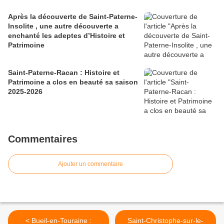
Après la découverte de Saint-Paterne-
Insolite , une autre découverte a
enchanté les adeptes d’Histoire et
Patrimoine
Saint-Paterne-Racan : Histoire et
Patrimoine a clos en beauté sa saison
2025-2026
Commentaires
Ajouter un commentaire
< Bueil-en-Touraine :
Saint-Christophe-sur-le-