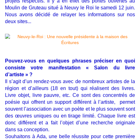
projets respectifs. Il y a en effet des portes ouvertes au
Moulin de Gruteau situé à Neuvy le Roi le samedi 12 juin.
Nous avons décidé de relayer les informations sur nos
deux sites...
Pouvez-vous en quelques phrases préciser en quoi
consiste votre manifestation « Salon du livre
d’artiste » ?
Il s’agit d’un rendez-vous avec de nombreux artistes de la
région et d’ailleurs (18 en tout) qui réalisent des livres.
Livre objet, livre pauvre, etc. Ce sont des concentrés de
poésie qui offrent un support différent à l’artiste, permet
souvent l’association avec un poète et le plus souvent sont
des œuvres uniques ou en tirage limité. Chaque livre est
donc différent et a fait l’objet d’une recherche originale
dans sa conception.
Souhaitons à Ada, une belle réussite pour cette première