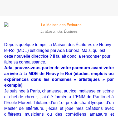
La Maison des Écritures
Depuis quelque temps, la Maison des Écritures de Neuvy-
le-Roi (MDE) est dirigée par Ada Bonora. Mais, qui est
cette nouvelle directrice ? Il fallait donc la rencontrer pour
faire sa connaissance.
Ada, pouvez-vous parler de votre parcours avant votre
arrivée à la MDE de Neuvy-le-Roi (études, emplois ou
expériences dans les domaines « artistiques » par
exemple)
Je suis née à Paris, chanteuse, autrice, metteuse en scène
et chef de chœur, j'ai été formée à L’ENM de Pantin et à
l’Ecole Florent. Titulaire d’un 1er prix de chant lyrique, d’un
Master de littérature, j’écris et joue mes créations avec
différents musiciens ou des comédiens amateurs et