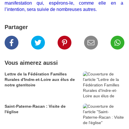
manifestation qui, espérons-le, comme elle en a
l’intention, sera suivie de nombreuses autres.
Partager
Vous aimerez aussi
Lettre de la Fédération Familles
Rurales d'Indre-et-Loire aux élus de
notre gterritoire
Saint-Paterne-Racan : Visite de
l'église