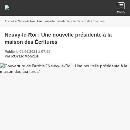
MENU
Accueil
» Neuvy-le-Roi : Une nouvelle présidente à la maison des Écritures
Neuvy-le-Roi : Une nouvelle présidente à la
maison des Écritures
Publié le 09/06/2021 à 07:55
Par
ROYER Monique