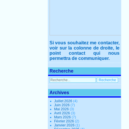
Si vous souhaitez me contacter,
voir sur la colonne de droite, le
point contact qui nous
permettra de communiquer.
Recherche
Archives
Juillet 2026
(4)
Juin 2026
(7)
Mai 2026
(3)
Avril 2026
(3)
Mars 2026
(7)
Février 2026
(2)
Janvier 2026
(1)