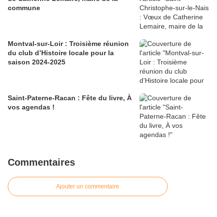
commune
Montval-sur-Loir : Troisième réunion
du club d’Histoire locale pour la
saison 2024-2025
Saint-Paterne-Racan : Fête du livre, À
vos agendas !
Commentaires
Ajouter un commentaire