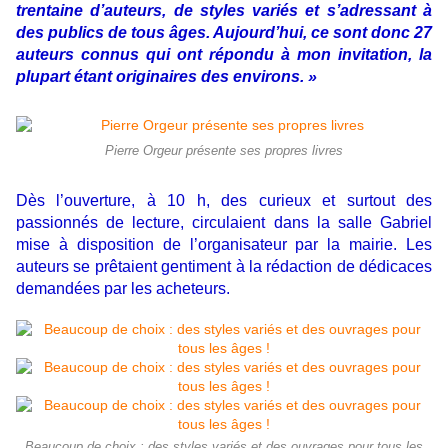
trentaine d’auteurs, de styles variés et s’adressant à
des publics de tous âges. Aujourd’hui, ce sont donc 27
auteurs connus qui ont répondu à mon invitation, la
plupart étant originaires des environs. »
Pierre Orgeur présente ses propres livres
Dès l’ouverture, à 10 h, des curieux et surtout des
passionnés de lecture, circulaient dans la salle Gabriel
mise à disposition de l’organisateur par la mairie. Les
auteurs se prêtaient gentiment à la rédaction de dédicaces
demandées par les acheteurs.
Beaucoup de choix : des styles variés et des ouvrages pour tous les