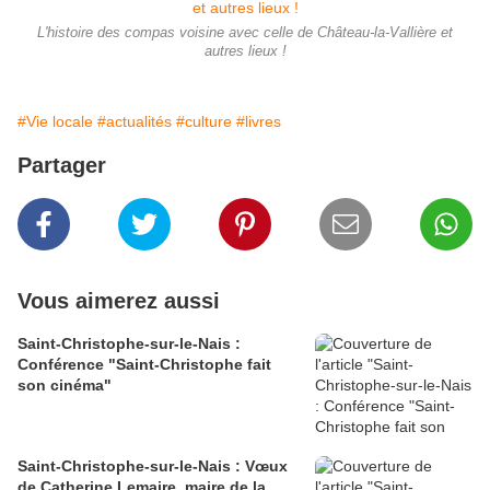
L'histoire des compas voisine avec celle de Château-la-Vallière et
autres lieux !
#Vie locale
#actualités
#culture
#livres
Partager
Vous aimerez aussi
Saint-Christophe-sur-le-Nais :
Conférence "Saint-Christophe fait
son cinéma"
Saint-Christophe-sur-le-Nais : Vœux
de Catherine Lemaire, maire de la