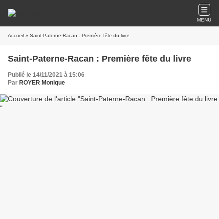
MENU
Accueil
» Saint-Paterne-Racan : Première fête du livre
Saint-Paterne-Racan : Première fête du livre
Publié le 14/11/2021 à 15:06
Par
ROYER Monique