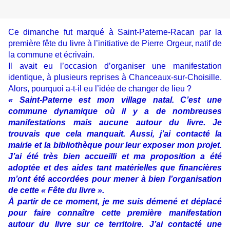
Ce dimanche fut marqué à Saint-Paterne-Racan par la
première fête du livre à l’initiative de Pierre Orgeur, natif de
la commune et écrivain.
Il avait eu l’occasion d’organiser une manifestation
identique, à plusieurs reprises à Chanceaux-sur-Choisille.
Alors, pourquoi a-t-il eu l’idée de changer de lieu ?
« Saint-Paterne est mon village natal. C’est une
commune dynamique où il y a de nombreuses
manifestations mais aucune autour du livre. Je
trouvais que cela manquait. Aussi, j’ai contacté la
mairie et la bibliothèque pour leur exposer mon projet.
J’ai été très bien accueilli et ma proposition a été
adoptée et des aides tant matérielles que financières
m’ont été accordées pour mener à bien l’organisation
de cette « Fête du livre ».
À partir de ce moment, je me suis démené et déplacé
pour faire connaître cette première manifestation
autour du livre sur ce territoire. J’ai contacté une