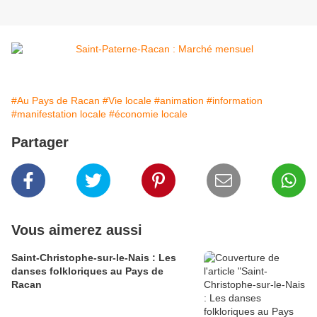
#Au Pays de Racan
#Vie locale
#animation
#information
#manifestation locale
#économie locale
Partager
Vous aimerez aussi
Saint-Christophe-sur-le-Nais : Les
danses folkloriques au Pays de
Racan