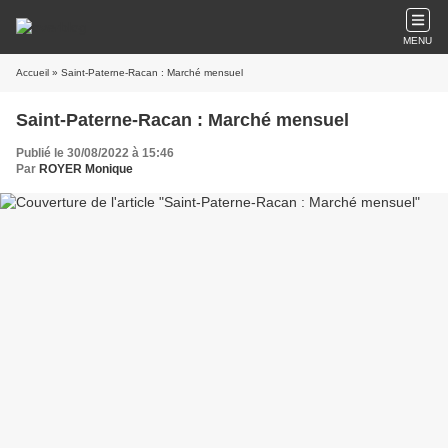
MENU
Accueil
» Saint-Paterne-Racan : Marché mensuel
Saint-Paterne-Racan : Marché mensuel
Publié le 30/08/2022 à 15:46
Par
ROYER Monique