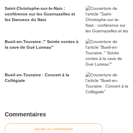
Saint-Christophe-sur-le-Nais :
conférence sur les Guernazelles et
les Danseux du Nais
Bueil-en-Touraine :" Soirée contes à
la cave de Gué Luneau"
Bueil-en-Touraine : Concert à la
Collégiale
Commentaires
Ajouter un commentaire